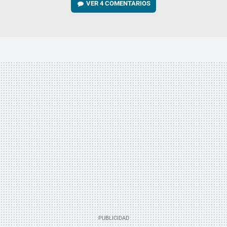
VER
4 COMENTARIOS