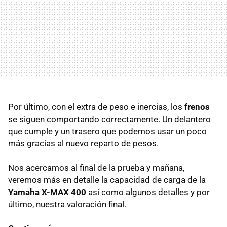
Por último, con el extra de peso e inercias, los
frenos
se siguen comportando correctamente. Un delantero
que cumple y un trasero que podemos usar un poco
más gracias al nuevo reparto de pesos.
Nos acercamos al final de la prueba y mañana,
veremos más en detalle la capacidad de carga de la
Yamaha X-MAX 400
así como algunos detalles y por
último, nuestra valoración final.