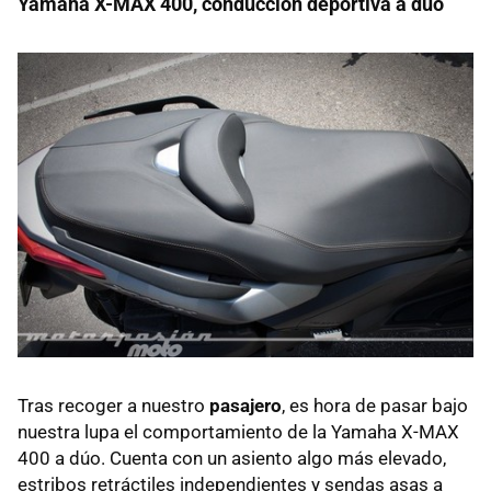
Yamaha X-MAX 400, conducción deportiva a dúo
Tras recoger a nuestro
pasajero
, es hora de pasar bajo
nuestra lupa el comportamiento de la Yamaha X-MAX
400 a dúo. Cuenta con un asiento algo más elevado,
estribos retráctiles independientes y sendas asas a