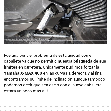
Fue una pena el problema de esta unidad con el
caballete ya que no permitió
nuestra búsqueda de sus
límites
en carretera. Únicamente pudimos forzar la
Yamaha X-MAX 400
en las curvas a derecha y al final,
encontramos su límite de inclinación aunque tampoco
podemos decir que sea ese o con el nuevo caballete
estará un poco más allá.