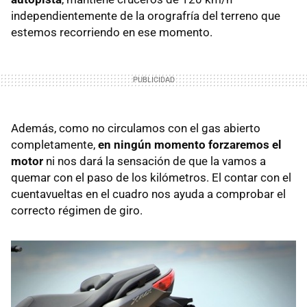
independientemente de la orografría del terreno que
estemos recorriendo en ese momento.
Además, como no circulamos con el gas abierto
completamente,
en ningún momento forzaremos el
motor
ni nos dará la sensación de que la vamos a
quemar con el paso de los kilómetros. El contar con el
cuentavueltas en el cuadro nos ayuda a comprobar el
correcto régimen de giro.