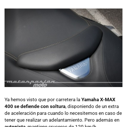
Ya hemos visto que por carretera la
Yamaha X-MAX
400 se defiende con soltura
, disponiendo de un extra
de aceleración para cuando lo necesitemos en caso de
tener que realizar un adelantamiento. Pero además en
autopista
, mantiene cruceros de 120 km/h