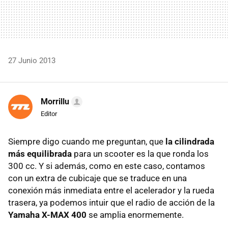
27 Junio 2013
Morrillu
Editor
Siempre digo cuando me preguntan, que
la cilindrada
más equilibrada
para un scooter es la que ronda los
300 cc. Y si además, como en este caso, contamos
con un extra de cubicaje que se traduce en una
conexión más inmediata entre el acelerador y la rueda
trasera, ya podemos intuir que el radio de acción de la
Yamaha X-MAX 400
se amplia enormemente.