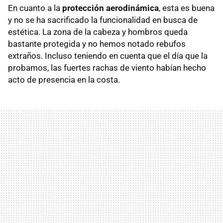
En cuanto a la
protección aerodinámica
, esta es buena
y no se ha sacrificado la funcionalidad en busca de
estética. La zona de la cabeza y hombros queda
bastante protegida y no hemos notado rebufos
extraños. Incluso teniendo en cuenta que el día que la
probamos, las fuertes rachas de viento habían hecho
acto de presencia en la costa.