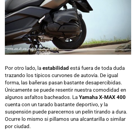
Por otro lado, la
estabilidad
está fuera de toda duda
trazando los típicos curvones de autovía. De igual
forma, las bañeras pasan bastante desapercibidas.
Únicamente se puede resentir nuestra comodidad en
algunos asfaltos bacheados. La
Yamaha X-MAX 400
cuenta con un tarado bastante deportivo, y la
suspensión puede parecernos un pelín tirando a dura.
Ocurre lo mismo si pillamos una alcantarilla o similar
por ciudad.