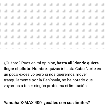
¿Cuánto? Pues en mi opinión,
hasta allí donde quiera
llegar el piloto
. Hombre, quizás ir hasta Cabo Norte es
un poco excesivo pero si nos queremos mover
tranquilamente por la Península, no he notado que
vayamos a tener ningún problema ni limitación.
Yamaha X-MAX 400, ¿cuáles son sus límites?