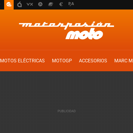
MOTOS ELÉCTRICAS
MOTOGP
ACCESORIOS
MARC M