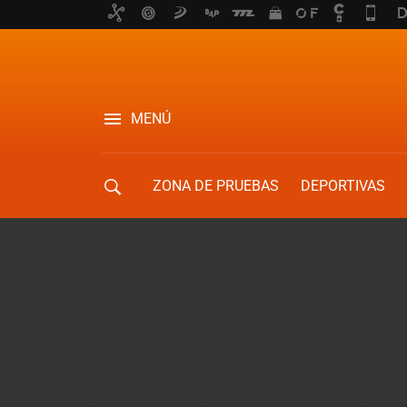
MENÚ
ZONA DE PRUEBAS
DEPORTIVAS
MOVILIDAD URBANA