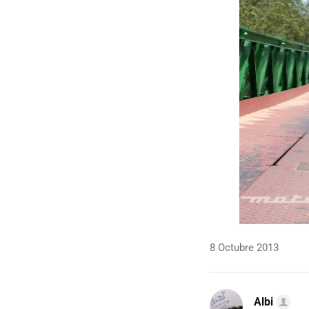
8 Octubre 2013
Albi