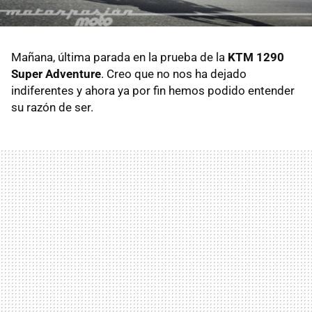
Mañana, última parada en la prueba de la
KTM 1290
Super Adventure
. Creo que no nos ha dejado
indiferentes y ahora ya por fin hemos podido entender
su razón de ser.