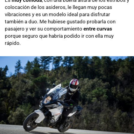
colocación de los asideros, le llegan muy pocas
vibraciones y es un modelo ideal para disfrutar
también a duo. Me hubiese gustado probarla con
pasajero y ver su comportamiento
entre curvas
porque seguro que habría podido ir con ella muy
rápido.