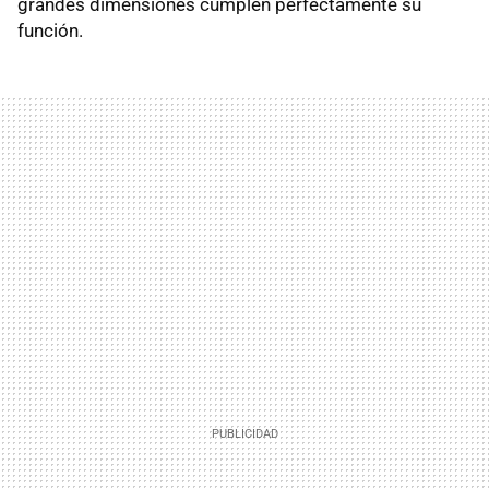
grandes dimensiones cumplen perfectamente su
función.