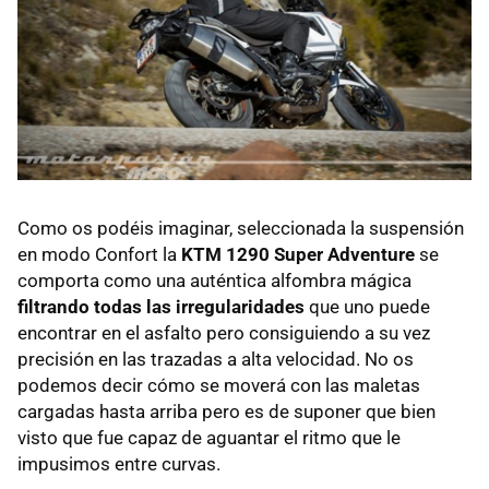
Como os podéis imaginar, seleccionada la suspensión
en modo Confort la
KTM 1290 Super Adventure
se
comporta como una auténtica alfombra mágica
filtrando todas las irregularidades
que uno puede
encontrar en el asfalto pero consiguiendo a su vez
precisión en las trazadas a alta velocidad. No os
podemos decir cómo se moverá con las maletas
cargadas hasta arriba pero es de suponer que bien
visto que fue capaz de aguantar el ritmo que le
impusimos entre curvas.