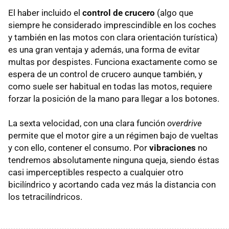
El haber incluido el
control de crucero
(algo que
siempre he considerado imprescindible en los coches
y también en las motos con clara orientación turística)
es una gran ventaja y además, una forma de evitar
multas por despistes. Funciona exactamente como se
espera de un control de crucero aunque también, y
como suele ser habitual en todas las motos, requiere
forzar la posición de la mano para llegar a los botones.
La sexta velocidad, con una clara función
overdrive
permite que el motor gire a un régimen bajo de vueltas
y con ello, contener el consumo. Por
vibraciones
no
tendremos absolutamente ninguna queja, siendo éstas
casi imperceptibles respecto a cualquier otro
bicilíndrico y acortando cada vez más la distancia con
los tetracilíndricos.