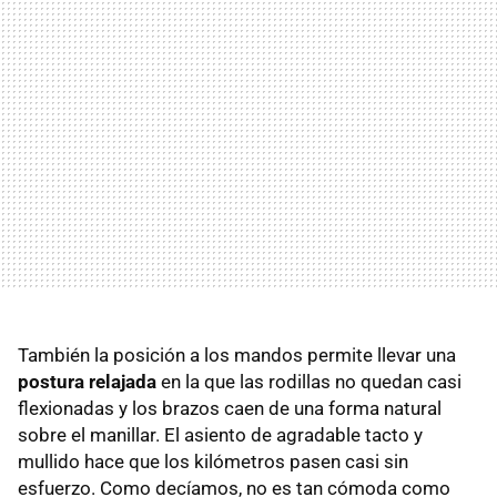
También la posición a los mandos permite llevar una
postura relajada
en la que las rodillas no quedan casi
flexionadas y los brazos caen de una forma natural
sobre el manillar. El asiento de agradable tacto y
mullido hace que los kilómetros pasen casi sin
esfuerzo. Como decíamos, no es tan cómoda como