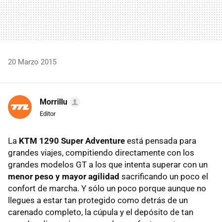
20 Marzo 2015
Morrillu
Editor
La
KTM 1290 Super Adventure
está pensada para
grandes viajes, compitiendo directamente con los
grandes modelos GT a los que intenta superar con un
menor peso y mayor agilidad
sacrificando un poco el
confort de marcha. Y sólo un poco porque aunque no
llegues a estar tan protegido como detrás de un
carenado completo, la cúpula y el depósito de tan