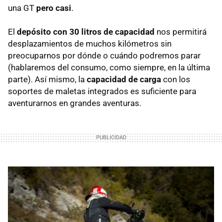
una GT
pero casi
.
El
depósito con 30 litros de capacidad
nos permitirá
desplazamientos de muchos kilómetros sin
preocuparnos por dónde o cuándo podremos parar
(hablaremos del consumo, como siempre, en la última
parte). Así mismo, la
capacidad de carga
con los
soportes de maletas integrados es suficiente para
aventurarnos en grandes aventuras.