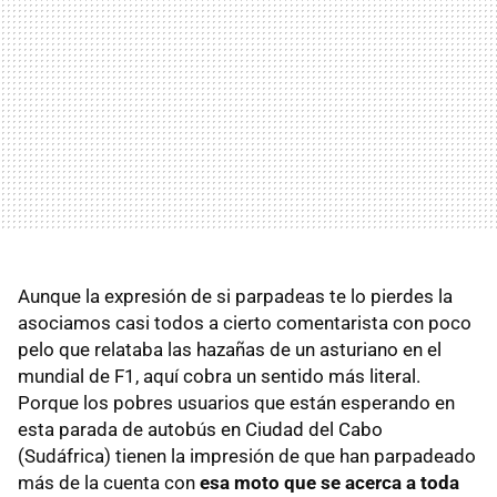
Aunque la expresión de si parpadeas te lo pierdes la
asociamos casi todos a cierto comentarista con poco
pelo que relataba las hazañas de un asturiano en el
mundial de F1, aquí cobra un sentido más literal.
Porque los pobres usuarios que están esperando en
esta parada de autobús en Ciudad del Cabo
(Sudáfrica) tienen la impresión de que han parpadeado
más de la cuenta con
esa moto que se acerca a toda