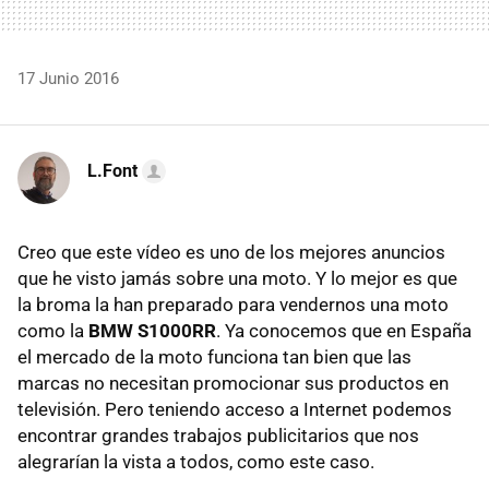
17 Junio 2016
L.Font
Creo que este vídeo es uno de los mejores anuncios
que he visto jamás sobre una moto. Y lo mejor es que
la broma la han preparado para vendernos una moto
como la
BMW S1000RR
. Ya conocemos que en España
el mercado de la moto funciona tan bien que las
marcas no necesitan promocionar sus productos en
televisión. Pero teniendo acceso a Internet podemos
encontrar grandes trabajos publicitarios que nos
alegrarían la vista a todos, como este caso.