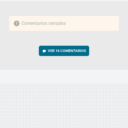
Comentarios cerrados
VER
16 COMENTARIOS