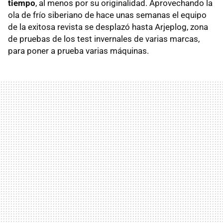
tiempo
, al menos por su originalidad. Aprovechando la
ola de frío siberiano de hace unas semanas el equipo
de la exitosa revista se desplazó hasta Arjeplog, zona
de pruebas de los test invernales de varias marcas,
para poner a prueba varias máquinas.