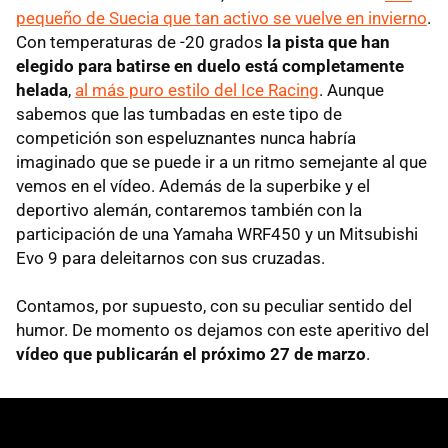
pequeño de Suecia que tan activo se vuelve en invierno
.
Con temperaturas de -20 grados
la pista que han
elegido para batirse en duelo está completamente
helada
,
al más puro estilo del Ice Racing
. Aunque
sabemos que las tumbadas en este tipo de
competición son espeluznantes nunca habría
imaginado que se puede ir a un ritmo semejante al que
vemos en el vídeo. Además de la superbike y el
deportivo alemán, contaremos también con la
participación de una Yamaha WRF450 y un Mitsubishi
Evo 9 para deleitarnos con sus cruzadas.
Contamos, por supuesto, con su peculiar sentido del
humor. De momento os dejamos con este aperitivo del
vídeo que publicarán el próximo 27 de marzo
.