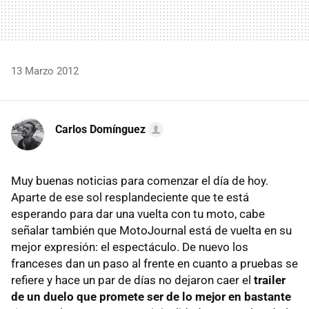
13 Marzo 2012
Carlos Domínguez
Muy buenas noticias para comenzar el día de hoy.
Aparte de ese sol resplandeciente que te está
esperando para dar una vuelta con tu moto, cabe
señalar también que MotoJournal está de vuelta en su
mejor expresión: el espectáculo. De nuevo los
franceses dan un paso al frente en cuanto a pruebas se
refiere y hace un par de días no dejaron caer el
trailer
de un duelo que promete ser de lo mejor en bastante