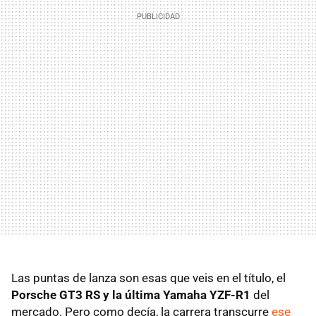
Las puntas de lanza son esas que veis en el título, el
Porsche GT3 RS y la última Yamaha
YZF
-R1
del
mercado. Pero como decía, la carrera transcurre
ese