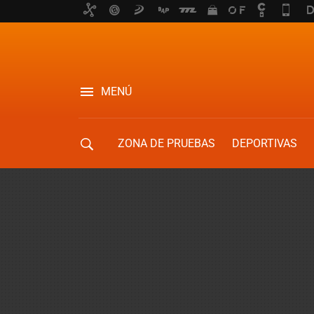
MENÚ
ZONA DE PRUEBAS
DEPORTIVAS
MOVILIDAD URBANA