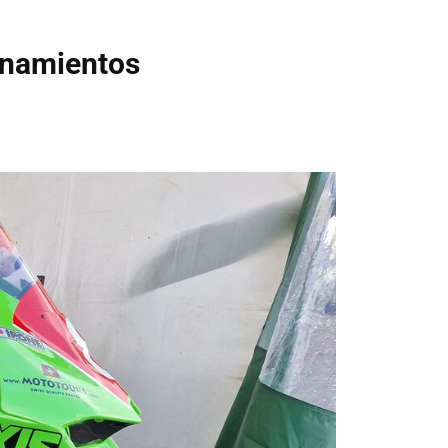
renamientos