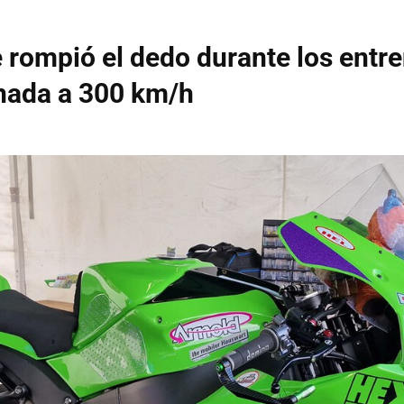
se rompió el dedo durante los ent
nada a 300 km/h