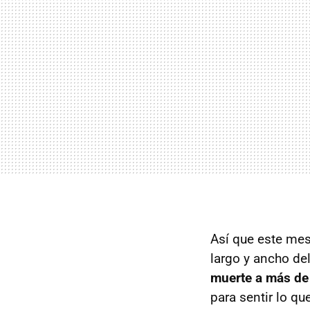
Así que este mes
largo y ancho de
muerte a más de
para sentir lo que