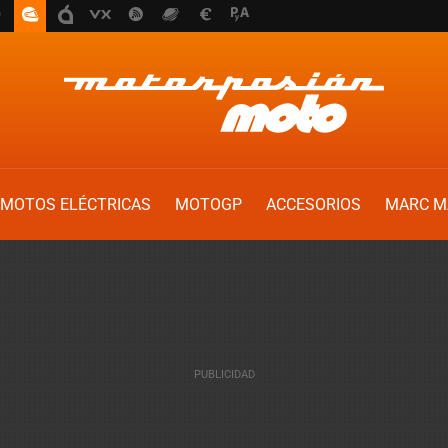
MOTOS ELÉCTRICAS
MOTOGP
ACCESORIOS
MARC M