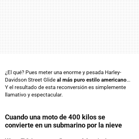
¿El qué? Pues meter una enorme y pesada Harley-
Davidson Street Glide
al más puro estilo americano
...
Y el resultado de esta reconversión es simplemente
llamativo y espectacular.
Cuando una moto de 400 kilos se
convierte en un submarino por la nieve