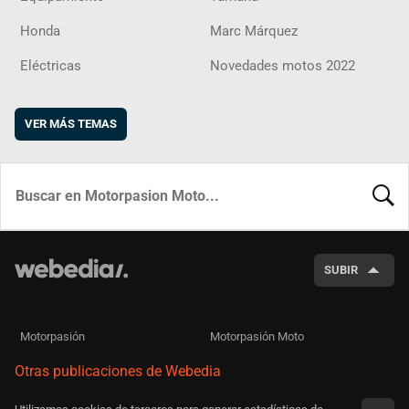
Honda
Marc Márquez
Eléctricas
Novedades motos 2022
VER MÁS TEMAS
BUSCA
SUBIR
Motorpasión
Motorpasión Moto
Otras publicaciones de Webedia