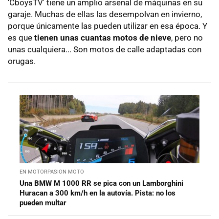
'CboysTV' tiene un amplio arsenal de máquinas en su
garaje. Muchas de ellas las desempolvan en invierno,
porque únicamente las pueden utilizar en esa época. Y
es que
tienen unas cuantas motos de nieve
, pero no
unas cualquiera... Son motos de calle adaptadas con
orugas.
EN MOTORPASION MOTO
Una BMW M 1000 RR se pica con un Lamborghini
Huracan a 300 km/h en la autovía. Pista: no los
pueden multar