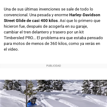
Una de sus últimas invenciones se sale de todo lo
convencional. Una pesada y enorme
Harley-Davidson
Street Glide de casi 400 kilos
. Así que lo primero que
hicieron fue, después de acogerla en su garaje,
cambiar el tren delantero y trasero por un kit
Timbersled PRO... El problema era que estaba pensado
para motos de menos de 360 kilos, como ya verás en
el vídeo.