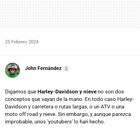
25 Febrero 2024
John Fernández
Digamos que
Harley-Davidson y nieve
no son dos
conceptos que vayan de la mano. En todo caso Harley-
Davidson y carretera o rutas largas, o un ATV o una
moto off road y nieve. Sin embargo, y aunque parezca
improbable, unos 'youtubers' lo han hecho.