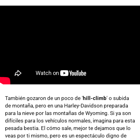
También gozaron de un poco de '
hill-climb
' o subida
de montaña, pero en una Harley-Davidson preparada
para la nieve por las montañas de Wyoming. Si ya son
difíciles para los vehículos normales, imagina para esta
pesada bestia. El cómo sale, mejor te dejamos que lo
veas por ti mismo, pero es un espectáculo digno de