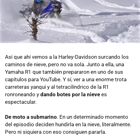
Así que ahí vemos a la Harley-Davidson surcando los
caminos de nieve, pero no va sola. Junto a ella, una
Yamaha R1 que también prepararon en uno de sus
capítulos para YouTube. Y sí, ver a una enorme trota
carreteras yanqui y al tetracilíndrico de la R1
ronroneando y
dando botes por la nieve
es
espectacular.
De moto a submarino
. En un determinado momento
del episodio deciden hundirla en la nieve, literalmente.
Pero ni siquiera con eso consiguen pararla.