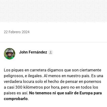
22 Febrero 2024
John Fernández
Los piques en carretera digamos que son ciertamente
peligrosos, e ilegales. Al menos en nuestro país. Es una
verdadera locura solo el hecho de pensar en ponernos
a casi 300 kilómetros por hora, pero no en todos los
países es así.
No tenemos ni que salir de Europa para
comprobarlo
.