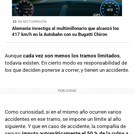
EN MOTORPASIÓN
Alemania investiga al multimillonario que alcanzó los
417 km/h en la Autobahn con su Bugatti Chiron
Aunque
cada vez son menos los tramos limitados
,
todavía existen. En cierto modo es responsabilidad de
los que deciden ponerse a correr, y tienen un accidente.
Como curiosidad, si en el mismo año ocurren varios
accidentes en ese tramo, se impone un límite al año
siguiente. Y que en caso de accidente, la compañía de
seguro
imputa automáticamente el 50 % de la culpa a