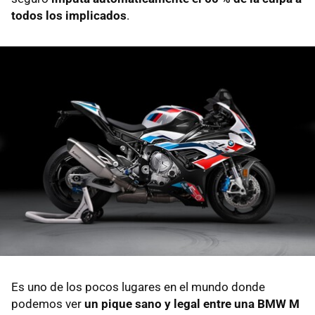
todos los implicados
.
Es uno de los pocos lugares en el mundo donde
podemos ver
un pique sano y legal entre una BMW M