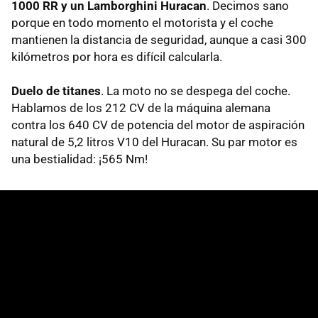
1000 RR y un Lamborghini Huracan
. Decimos sano
porque en todo momento el motorista y el coche
mantienen la distancia de seguridad, aunque a casi 300
kilómetros por hora es difícil calcularla.
Duelo de titanes
. La moto no se despega del coche.
Hablamos de los 212 CV de la máquina alemana
contra los 640 CV de potencia del motor de aspiración
natural de 5,2 litros V10 del Huracan. Su par motor es
una bestialidad: ¡565 Nm!