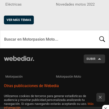
Eléctricas
Novedades motos 2022
VER MÁS TEMAS
BUSCA
SUBIR
Motorpasión
Motorpasión Moto
Otras publicaciones de Webedia
Utilizamos cookies de terceros para generar estadísticas de
audiencia y mostrar publicidad personalizada analizando tu
navegación. Si sigues navegando estarás aceptando su uso.
Más
información