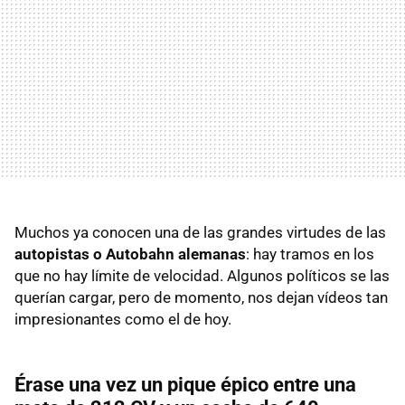
Muchos ya conocen una de las grandes virtudes de las
autopistas o Autobahn alemanas
: hay tramos en los
que no hay límite de velocidad. Algunos políticos se las
querían cargar, pero de momento, nos dejan vídeos tan
impresionantes como el de hoy.
Érase una vez un pique épico entre una