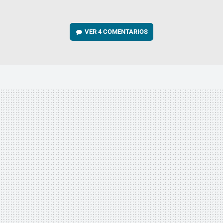
VER
4 COMENTARIOS