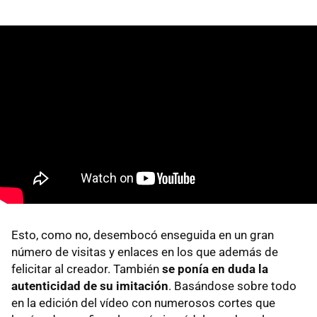
Esto, como no, desembocó enseguida en un gran
número de visitas y enlaces en los que además de
felicitar al creador. También
se ponía en duda la
autenticidad de su imitación
. Basándose sobre todo
en la edición del vídeo con numerosos cortes que