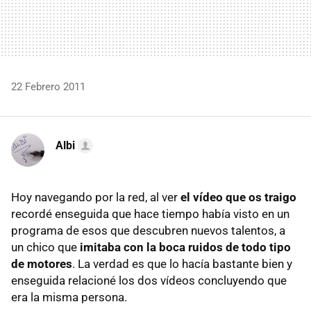
22 Febrero 2011
Albi
Hoy navegando por la red, al ver
el vídeo que os traigo
recordé enseguida que hace tiempo había visto en un
programa de esos que descubren nuevos talentos, a
un chico que
imitaba con la boca ruidos de todo tipo
de motores
. La verdad es que lo hacía bastante bien y
enseguida relacioné los dos vídeos concluyendo que
era la misma persona.