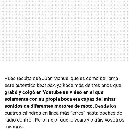
Pues resulta que Juan Manuel que es como se llama
este auténtico
beat box
, ya hace más de tres años que
grabó y colgó en Youtube un vídeo en el que
solamente con su propia boca era capaz de imitar
sonidos de diferentes motores de moto
. Desde los
cuatros cilindros en línea más “erres” hasta coches de
radio control. Pero mejor que lo veáis y oigáis vosotros
mismos.