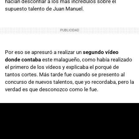
hacían desconfiar a los más incrédulos sobre el
supuesto talento de Juan Manuel.
Por eso se apresuró a realizar un
segundo vídeo
donde contaba
este malagueño, como había realizado
el primero de los vídeos y explicaba el porqué de
tantos cortes. Más tarde fue cuando se presento al
concurso de nuevos talentos, que yo recordaba, pero la
verdad es que desconozco como le fue.