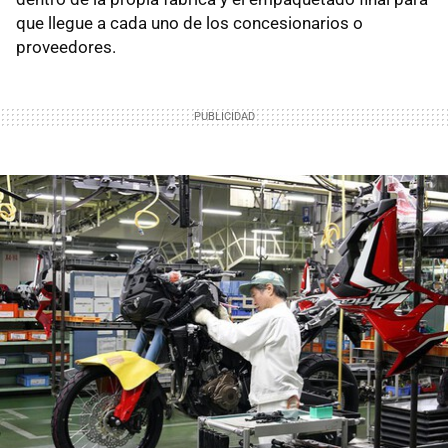
que llegue a cada uno de los concesionarios o
proveedores.