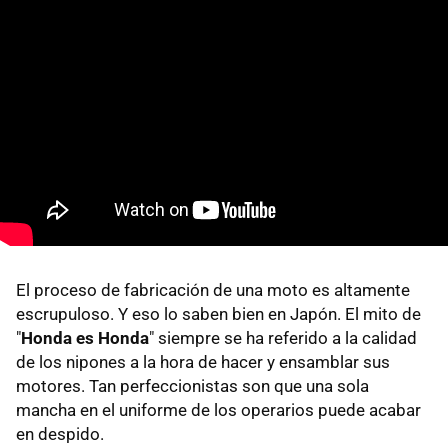
El proceso de fabricación de una moto es altamente
escrupuloso. Y eso lo saben bien en Japón. El mito de
"
Honda es Honda
" siempre se ha referido a la calidad
de los nipones a la hora de hacer y ensamblar sus
motores. Tan perfeccionistas son que una sola
mancha en el uniforme de los operarios puede acabar
en despido.