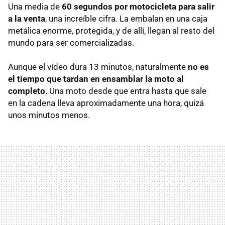
Una media de
60 segundos por motocicleta para salir
a la venta
, una increíble cifra. La embalan en una caja
metálica enorme, protegida, y de allí, llegan al resto del
mundo para ser comercializadas.
Aunque el vídeo dura 13 minutos, naturalmente
no es
el tiempo que tardan en ensamblar la moto al
completo
. Una moto desde que entra hasta que sale
en la cadena lleva aproximadamente una hora, quizá
unos minutos menos.