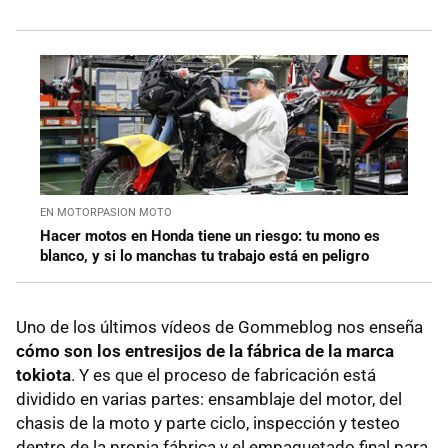
EN MOTORPASION MOTO
Hacer motos en Honda tiene un riesgo: tu mono es
blanco, y si lo manchas tu trabajo está en peligro
Uno de los últimos vídeos de Gommeblog nos enseña
cómo son los entresijos de la fábrica de la marca
tokiota
. Y es que el proceso de fabricación está
dividido en varias partes: ensamblaje del motor, del
chasis de la moto y parte ciclo, inspección y testeo
dentro de la propia fábrica y el empaquetado final para