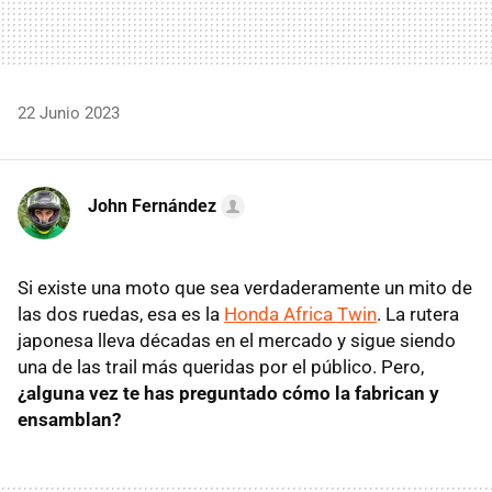
22 Junio 2023
John Fernández
Si existe una moto que sea verdaderamente un mito de
las dos ruedas, esa es la
Honda Africa Twin
. La rutera
japonesa lleva décadas en el mercado y sigue siendo
una de las trail más queridas por el público. Pero,
¿alguna vez te has preguntado cómo la fabrican y
ensamblan?