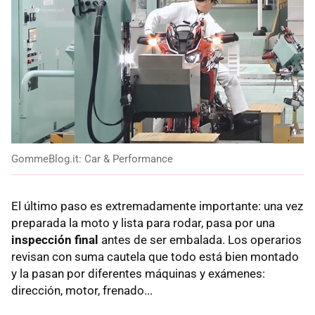
GommeBlog.it: Car & Performance
El último paso es extremadamente importante: una vez
preparada la moto y lista para rodar, pasa por una
inspección final
antes de ser embalada. Los operarios
revisan con suma cautela que todo está bien montado
y la pasan por diferentes máquinas y exámenes:
dirección, motor, frenado...