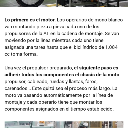
Lo primero es el motor
. Los operarios de mono blanco
van montando pieza a pieza cada uno de los
propulsores de la AT en la cadena de montaje. Se van
moviendo por la línea mientras cada uno tiene
asignada una tarea hasta que el bicilíndrico de 1.084
cc toma forma.
Una vez el propulsor preparado,
el siguiente paso es
adherir todos los componentes el chasis de la moto
:
propulsor, cableado, ruedas y llantas, faros,
carenados... Este quizá sea el proceso más largo. La
moto va pasando automáticamente por la línea de
montaje y cada operario tiene que montar los
componentes asignados en el tiempo establecido.