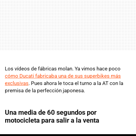
Los vídeos de fábricas molan. Ya vimos hace poco
cómo Ducati fabricaba una de sus superbikes más
exclusivas
. Pues ahora le toca el turno a la AT con la
premisa de la perfección japonesa.
Una media de
60 segundos por
motocicleta para salir a la venta