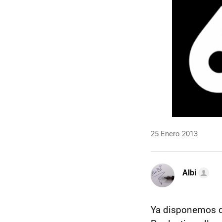
25 Enero 2013
Albi
Ya disponemos d