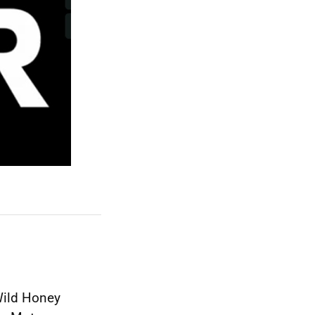
Wild Honey