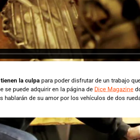
tienen la culpa
para poder disfrutar de un trabajo qu
ue se puede adquirir en la página de
Dice Magazine
do
s hablarán de su amor por los vehículos de dos rued