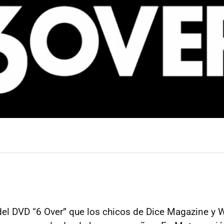
el DVD “6 Over” que los chicos de Dice Magazine y 