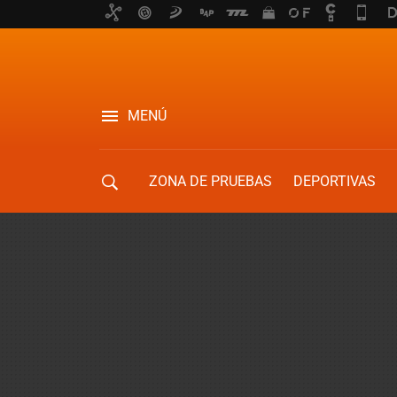
MENÚ
ZONA DE PRUEBAS
DEPORTIVAS
MOVILIDAD URBANA