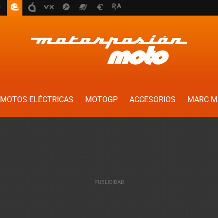
MOTOS ELÉCTRICAS
MOTOGP
ACCESORIOS
MARC M