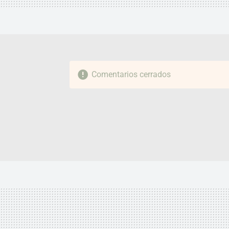
Comentarios cerrados