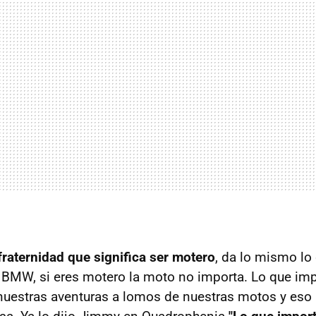
 fraternidad que significa ser motero
, da lo mismo lo
BMW, si eres motero la moto no importa. Lo que imp
uestras aventuras a lomos de nuestras motos y eso