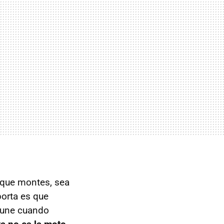
 que montes, sea
orta es que
 une cuando