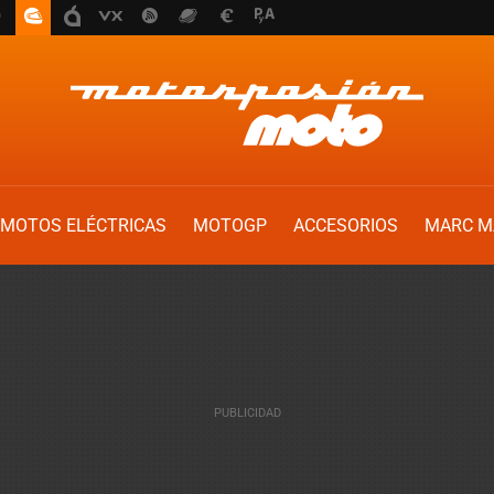
MOTOS ELÉCTRICAS
MOTOGP
ACCESORIOS
MARC M