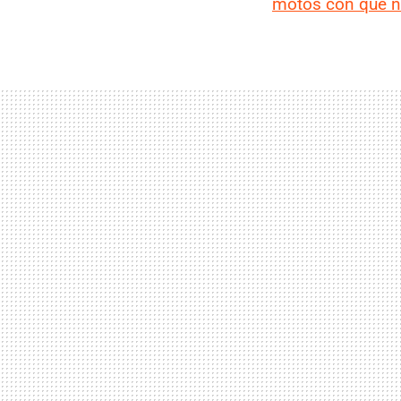
motos con que no