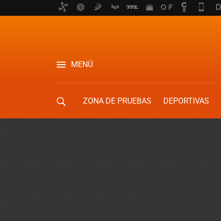
MENÚ
ZONA DE PRUEBAS
DEPORTIVAS
MOVILIDAD URBANA