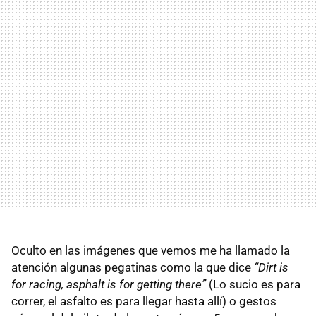
Oculto en las imágenes que vemos me ha llamado la
atención algunas pegatinas como la que dice
“Dirt is
for racing, asphalt is for getting there”
(Lo sucio es para
correr, el asfalto es para llegar hasta allí) o gestos