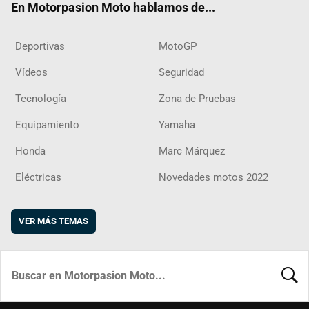
En Motorpasion Moto hablamos de...
Deportivas
MotoGP
Vídeos
Seguridad
Tecnología
Zona de Pruebas
Equipamiento
Yamaha
Honda
Marc Márquez
Eléctricas
Novedades motos 2022
VER MÁS TEMAS
BUSCA