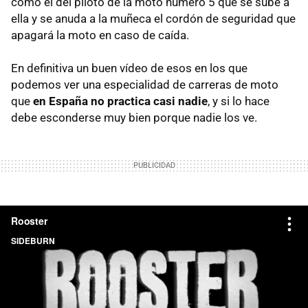
cómo el del piloto de la moto número 5 que se sube a
ella y se anuda a la muñeca el cordón de seguridad que
apagará la moto en caso de caída.
En definitiva un buen vídeo de esos en los que
podemos ver una especialidad de carreras de moto
que
en España no practica casi nadie
, y si lo hace
debe esconderse muy bien porque nadie los ve.