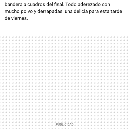
bandera a cuadros del final. Todo aderezado con
mucho polvo y derrapadas. una delicia para esta tarde
de viernes.