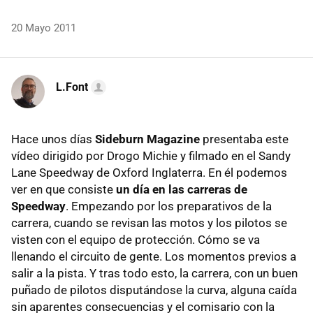
20 Mayo 2011
L.Font
Hace unos días
Sideburn Magazine
presentaba este
vídeo dirigido por Drogo Michie y filmado en el Sandy
Lane Speedway de Oxford Inglaterra. En él podemos
ver en que consiste
un día en las carreras de
Speedway
. Empezando por los preparativos de la
carrera, cuando se revisan las motos y los pilotos se
visten con el equipo de protección. Cómo se va
llenando el circuito de gente. Los momentos previos a
salir a la pista. Y tras todo esto, la carrera, con un buen
puñado de pilotos disputándose la curva, alguna caída
sin aparentes consecuencias y el comisario con la