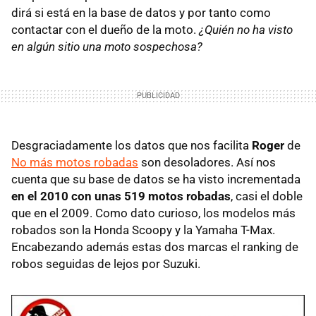
dirá si está en la base de datos y por tanto como
contactar con el dueño de la moto.
¿Quién no ha visto
en algún sitio una moto sospechosa?
Desgraciadamente los datos que nos facilita
Roger
de
No más motos robadas
son desoladores. Así nos
cuenta que su base de datos se ha visto incrementada
en el 2010 con unas 519 motos robadas
, casi el doble
que en el 2009. Como dato curioso, los modelos más
robados son la Honda Scoopy y la Yamaha T-Max.
Encabezando además estas dos marcas el ranking de
robos seguidas de lejos por Suzuki.