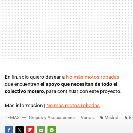
En fin, solo quiero desear a
No más motos robadas
que encuentren
el apoyo que necesitan de todo el
colectivo motero
, para continuar con este proyecto.
Más información |
No más motos robadas
TEMAS
Grupos y Asociaciones
Varios
Madrid
B