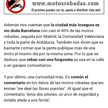
Además nos cuentan que
la ciudad más insegura es
sin duda Barcelona
con casi el 40% de las motos
robadas, seguida por Madrid, la Comunidad Valenciana
y toda la parte de Andalucía. También nos dicen que es
bastante común que la gente publique más de una
moto el mismo día por la misma zona. Por lo que se
deduce, que
roban con una furgoneta
ya sea en la calle
o en garajes comunitarios.
Y por último, una curiosidad más. Es
común el
comentario
en los datos de las motos robadas que les
envían "
me dejé las llaves puestas
". Al igual que el
comentario "
tenía dos pitones, un arco de seguridad y
estaba atada a una farola
".