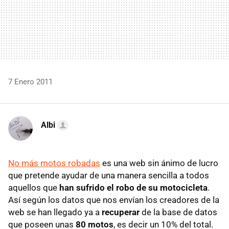
7 Enero 2011
Albi
No más motos robadas
es una web sin ánimo de lucro
que pretende ayudar de una manera sencilla a todos
aquellos que
han sufrido el robo de su motocicleta
.
Así según los datos que nos envían los creadores de la
web se han llegado ya a
recuperar
de la base de datos
que poseen unas
80 motos
, es decir un 10% del total.