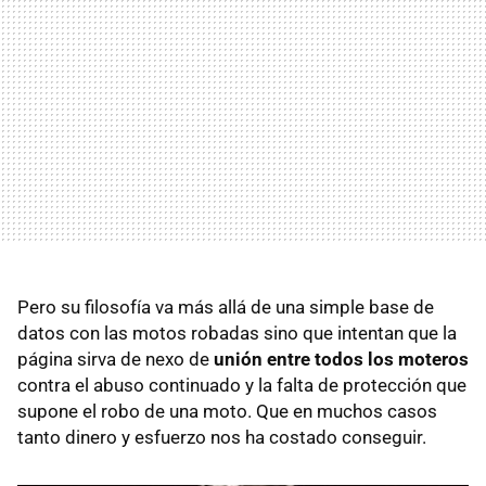
Pero su filosofía va más allá de una simple base de
datos con las motos robadas sino que intentan que la
página sirva de nexo de
unión entre todos los moteros
contra el abuso continuado y la falta de protección que
supone el robo de una moto. Que en muchos casos
tanto dinero y esfuerzo nos ha costado conseguir.