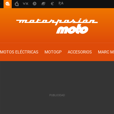
MOTOS ELÉCTRICAS
MOTOGP
ACCESORIOS
MARC M