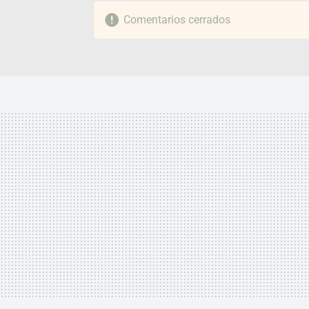
Comentarios cerrados