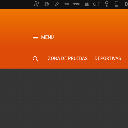
MENÚ
ZONA DE PRUEBAS
DEPORTIVAS
MOVILIDAD URBANA