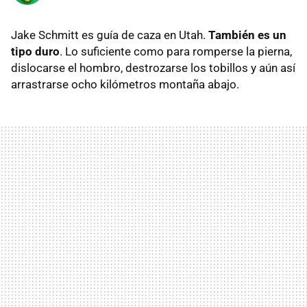
Jake Schmitt es guía de caza en Utah.
También es un
tipo duro
. Lo suficiente como para romperse la pierna,
dislocarse el hombro, destrozarse los tobillos y aún así
arrastrarse ocho kilómetros montaña abajo.