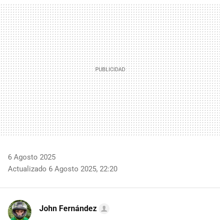
MAIL
6 Agosto 2025
Actualizado 6 Agosto 2025, 22:20
John Fernández