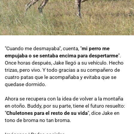
"Cuando me desmayaba", cuenta, "
mi perro me
empujaba o se sentaba encima para despertarme
".
Once horas después, Jake llegó a su vehículo. Hecho
trizas, pero vivo. Y todo gracias a su compañero de
cuatro patas que le acompañaba y evitaba que se
quedase dormido.
Ahora se recupera con la idea de volver a la montaña
en otoño. Buddy, por su parte, tiene el futuro resuelto:
"
Chuletones para el resto de su vida
", dice Jake en
tono de broma no tan broma.