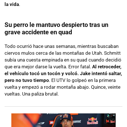
la vida
.
Su perro le mantuvo despierto tras un
grave accidente en quad
Todo ocurrió hace unas semanas, mientras buscaban
ciervos mulos cerca de las montañas de Utah. Schmitt
subía una cuesta empinada en su quad cuando decidió
que era mejor darse la vuelta. Error fatal.
Al retroceder,
el vehículo tocó un tocón y volcó. Jake intentó saltar,
pero no tuvo tiempo
. El UTV lo golpeó en la primera
vuelta y empezó a rodar montaña abajo. Quince, veinte
vueltas. Una paliza brutal.