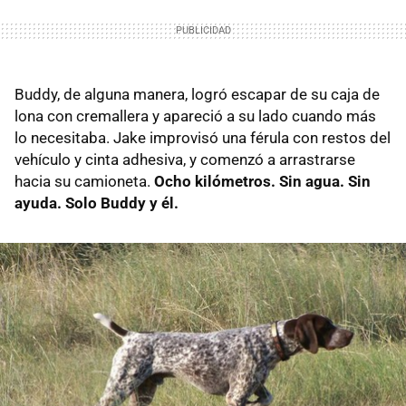
Buddy, de alguna manera, logró escapar de su caja de
lona con cremallera y apareció a su lado cuando más
lo necesitaba. Jake improvisó una férula con restos del
vehículo y cinta adhesiva, y comenzó a arrastrarse
hacia su camioneta.
Ocho kilómetros. Sin agua. Sin
ayuda. Solo Buddy y él.