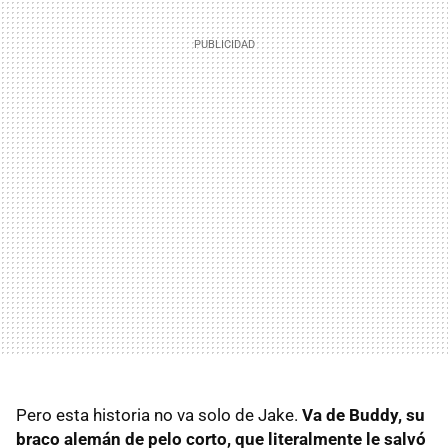
Pero esta historia no va solo de Jake.
Va de Buddy, su
braco alemán de pelo corto, que literalmente le salvó