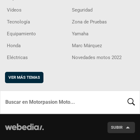
Vídeos
Seguridad
Tecnología
Zona de Pruebas
Equipamiento
Yamaha
Honda
Marc Márquez
Eléctricas
Novedades motos 2022
VER MÁS TEMAS
BUSCA
SUBIR