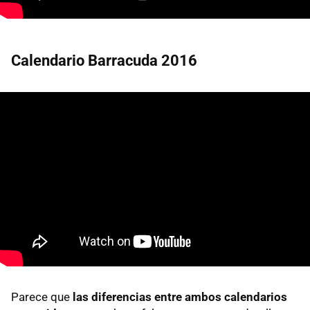
Calendario Barracuda 2016
Parece que
las diferencias entre ambos calendarios