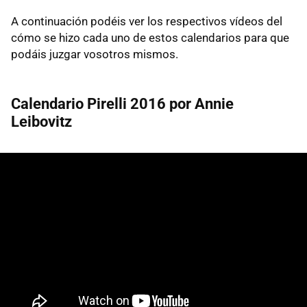
A continuación podéis ver los respectivos vídeos del
cómo se hizo cada uno de estos calendarios para que
podáis juzgar vosotros mismos.
Calendario Pirelli 2016 por Annie
Leibovitz