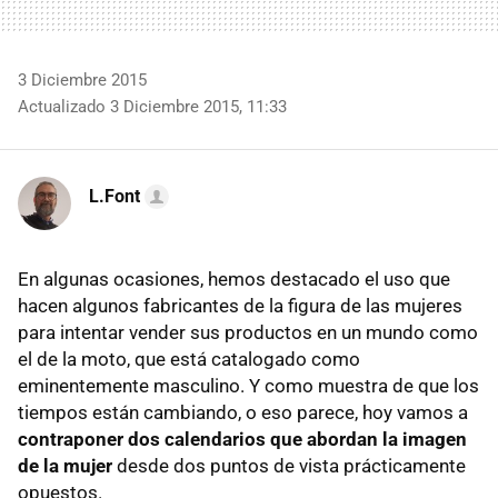
3 Diciembre 2015
Actualizado 3 Diciembre 2015, 11:33
L.Font
En algunas ocasiones, hemos destacado el uso que
hacen algunos fabricantes de la figura de las mujeres
para intentar vender sus productos en un mundo como
el de la moto, que está catalogado como
eminentemente masculino. Y como muestra de que los
tiempos están cambiando, o eso parece, hoy vamos a
contraponer dos calendarios que abordan la imagen
de la mujer
desde dos puntos de vista prácticamente
opuestos.