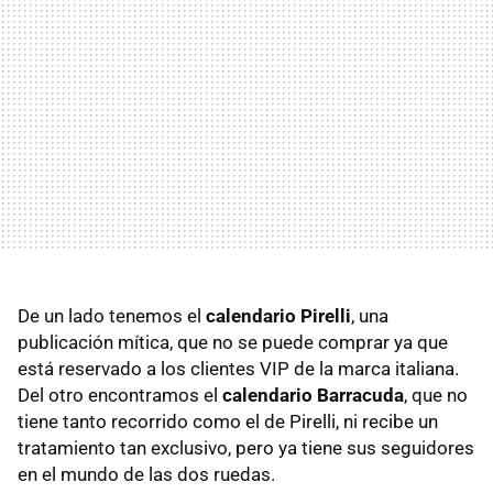
De un lado tenemos el
calendario Pirelli
, una
publicación mítica, que no se puede comprar ya que
está reservado a los clientes VIP de la marca italiana.
Del otro encontramos el
calendario Barracuda
, que no
tiene tanto recorrido como el de Pirelli, ni recibe un
tratamiento tan exclusivo, pero ya tiene sus seguidores
en el mundo de las dos ruedas.