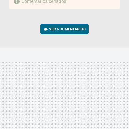
Comentarios cerrados
VER
5 COMENTARIOS