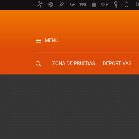
MENÚ
ZONA DE PRUEBAS
DEPORTIVAS
MOVILIDAD URBANA