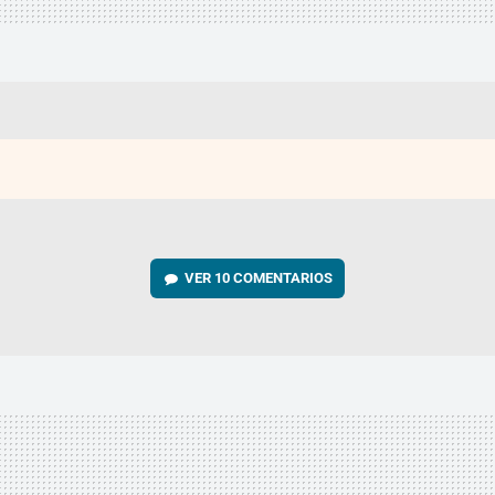
VER
10 COMENTARIOS