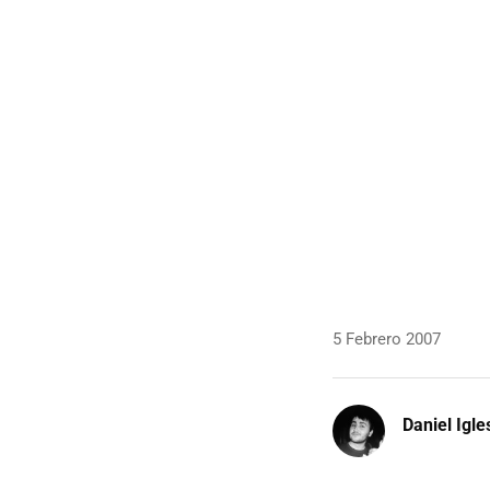
5 Febrero 2007
Daniel Igle