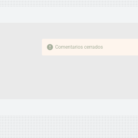
Comentarios cerrados