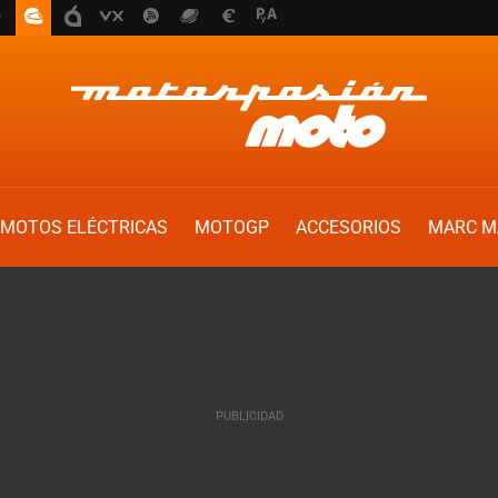
MOTOS ELÉCTRICAS
MOTOGP
ACCESORIOS
MARC M