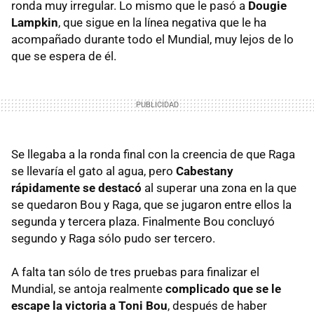
ronda muy irregular. Lo mismo que le pasó a
Dougie
Lampkin
, que sigue en la línea negativa que le ha
acompañado durante todo el Mundial, muy lejos de lo
que se espera de él.
Se llegaba a la ronda final con la creencia de que Raga
se llevaría el gato al agua, pero
Cabestany
rápidamente se destacó
al superar una zona en la que
se quedaron Bou y Raga, que se jugaron entre ellos la
segunda y tercera plaza. Finalmente Bou concluyó
segundo y Raga sólo pudo ser tercero.
A falta tan sólo de tres pruebas para finalizar el
Mundial, se antoja realmente
complicado que se le
escape la victoria a Toni Bou
, después de haber