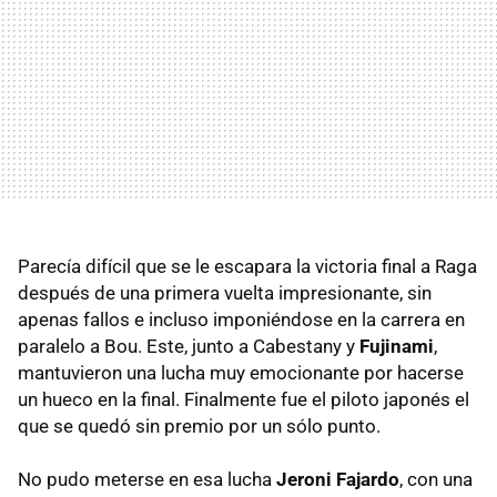
Parecía difícil que se le escapara la victoria final a Raga
después de una primera vuelta impresionante, sin
apenas fallos e incluso imponiéndose en la carrera en
paralelo a Bou. Este, junto a Cabestany y
Fujinami
,
mantuvieron una lucha muy emocionante por hacerse
un hueco en la final. Finalmente fue el piloto japonés el
que se quedó sin premio por un sólo punto.
No pudo meterse en esa lucha
Jeroni Fajardo
, con una