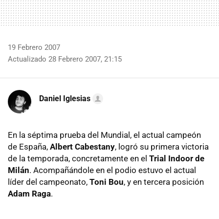
19 Febrero 2007
Actualizado 28 Febrero 2007, 21:15
Daniel Iglesias
En la séptima prueba del Mundial, el actual campeón
de España,
Albert Cabestany
, logró su primera victoria
de la temporada, concretamente en el
Trial Indoor de
Milán
. Acompañándole en el podio estuvo el actual
líder del campeonato,
Toni Bou
, y en tercera posición
Adam Raga
.