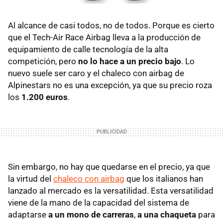
Al alcance de casi todos, no de todos. Porque es cierto
que el Tech-Air Race Airbag lleva a la producción de
equipamiento de calle tecnología de la alta
competición, pero
no lo hace a un precio bajo
. Lo
nuevo suele ser caro y el chaleco con airbag de
Alpinestars no es una excepción, ya que su precio roza
los
1.200 euros
.
Sin embargo, no hay que quedarse en el precio, ya que
la virtud del
chaleco con airbag
que los italianos han
lanzado al mercado es la versatilidad. Esta versatilidad
viene de la mano de la capacidad del sistema de
adaptarse
a un mono de carreras
,
a una chaqueta
para