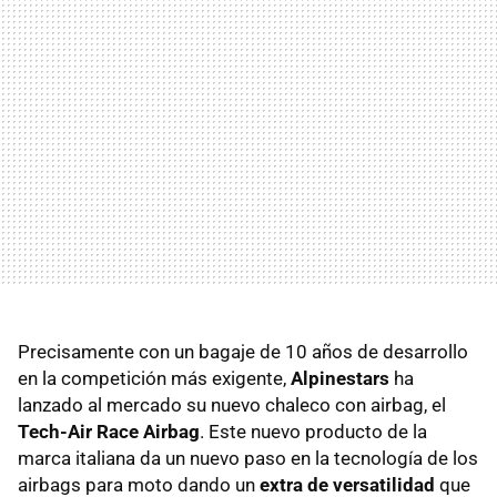
Precisamente con un bagaje de 10 años de desarrollo
en la competición más exigente,
Alpinestars
ha
lanzado al mercado su nuevo chaleco con airbag, el
Tech-Air Race Airbag
. Este nuevo producto de la
marca italiana da un nuevo paso en la tecnología de los
airbags para moto dando un
extra de versatilidad
que