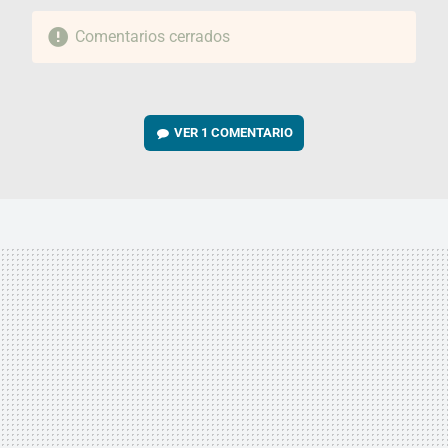
Comentarios cerrados
VER
1 COMENTARIO