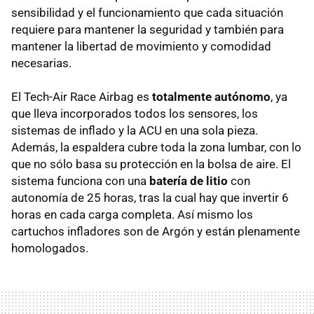
sensibilidad y el funcionamiento que cada situación
requiere para mantener la seguridad y también para
mantener la libertad de movimiento y comodidad
necesarias.
El Tech-Air Race Airbag es
totalmente autónomo
, ya
que lleva incorporados todos los sensores, los
sistemas de inflado y la ACU en una sola pieza.
Además, la espaldera cubre toda la zona lumbar, con lo
que no sólo basa su protección en la bolsa de aire. El
sistema funciona con una
batería de litio
con
autonomía de 25 horas, tras la cual hay que invertir 6
horas en cada carga completa. Así mismo los
cartuchos infladores son de Argón y están plenamente
homologados.