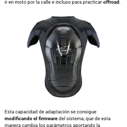
ir en moto por la calle e incluso para practicar
offroad
.
Esta capacidad de adaptación se consigue
modificando el firmware
del sistema, que de esta
manera cambia los parámetros aportando la