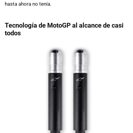
hasta ahora no tenía.
Tecnología de MotoGP al alcance de casi
todos