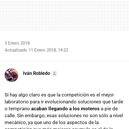
3 Enero 2018
Actualizado 11 Enero 2018, 14:22
Iván Robledo
Si hay algo claro es que la competición es el mejor
laboratorio para ir evolucionando soluciones que tarde
o temprano
acaban llegando a los moteros
a pie de
calle. Sin embargo, esas soluciones no son sólo a nivel
mecánico, ya que uno de los aspectos de la