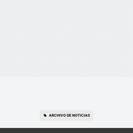
ARCHIVO DE NOTICIAS