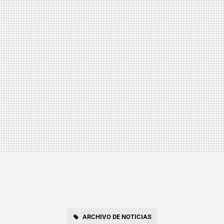
ARCHIVO DE NOTICIAS