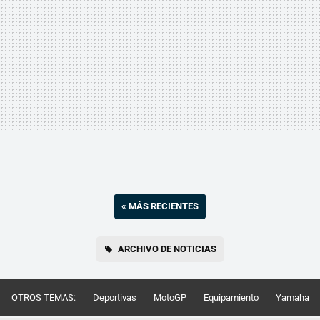
«
MÁS RECIENTES
ARCHIVO DE NOTICIAS
OTROS TEMAS:
Deportivas
MotoGP
Equipamiento
Yamaha