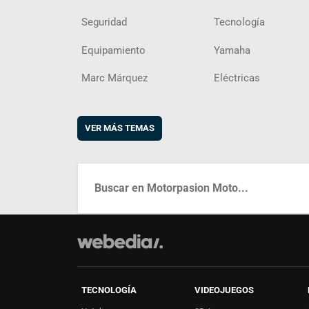
Seguridad
Tecnología
Equipamiento
Yamaha
Marc Márquez
Eléctricas
VER MÁS TEMAS
TECNOLOGÍA
VIDEOJUEGOS