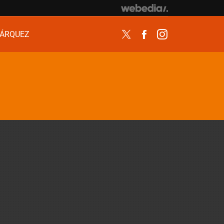
ÁRQUEZ
Twitter
Facebook
Instagram