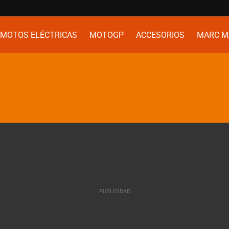
MOTOS ELÉCTRICAS
MOTOGP
ACCESORIOS
MARC M