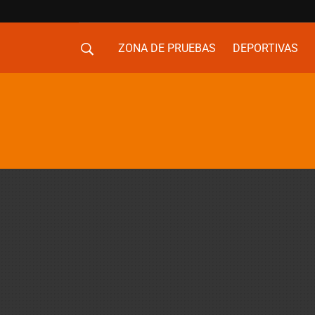
ZONA DE PRUEBAS
DEPORTIVAS
MOVILIDAD URBANA