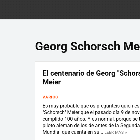
Georg Schorsch Me
El centenario de Georg "Schor
Meier
VARIOS
Es muy probable que os preguntéis quien es
"Schorsch" Meier que el pasado día 9 de no
cumplido 100 años. Y es normal, porque se t
piloto alemán de los de antes de la Segund
Mundial que cuenta en su...
LEER MÁS »