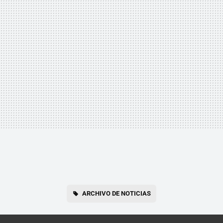
ARCHIVO DE NOTICIAS