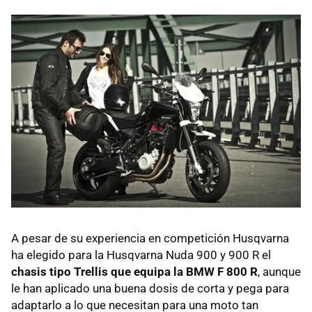
A pesar de su experiencia en competición Husqvarna
ha elegido para la Husqvarna Nuda 900 y 900 R el
chasis tipo Trellis que equipa la BMW F 800 R
, aunque
le han aplicado una buena dosis de corta y pega para
adaptarlo a lo que necesitan para una moto tan