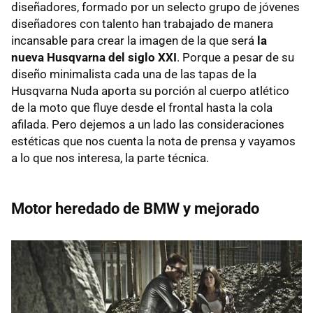
diseñadores, formado por un selecto grupo de jóvenes
diseñadores con talento han trabajado de manera
incansable para crear la imagen de la que será
la
nueva Husqvarna del siglo XXI
. Porque a pesar de su
diseño minimalista cada una de las tapas de la
Husqvarna Nuda aporta su porción al cuerpo atlético
de la moto que fluye desde el frontal hasta la cola
afilada. Pero dejemos a un lado las consideraciones
estéticas que nos cuenta la nota de prensa y vayamos
a lo que nos interesa, la parte técnica.
Motor heredado de BMW y mejorado