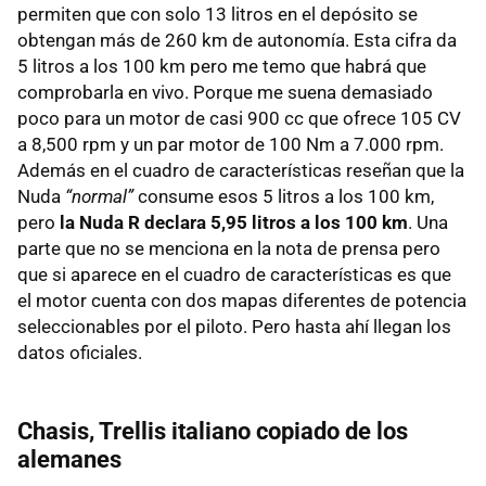
permiten que con solo 13 litros en el depósito se
obtengan más de 260 km de autonomía. Esta cifra da
5 litros a los 100 km pero me temo que habrá que
comprobarla en vivo. Porque me suena demasiado
poco para un motor de casi 900 cc que ofrece 105 CV
a 8,500 rpm y un par motor de 100 Nm a 7.000 rpm.
Además en el cuadro de características reseñan que la
Nuda
“normal”
consume esos 5 litros a los 100 km,
pero
la Nuda R declara 5,95 litros a los 100 km
. Una
parte que no se menciona en la nota de prensa pero
que si aparece en el cuadro de características es que
el motor cuenta con dos mapas diferentes de potencia
seleccionables por el piloto. Pero hasta ahí llegan los
datos oficiales.
Chasis, Trellis italiano copiado de los
alemanes