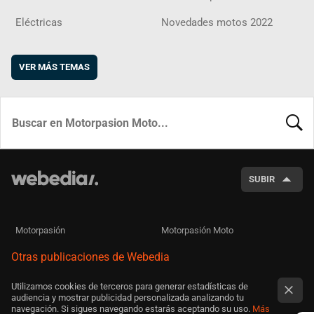
Eléctricas
Novedades motos 2022
VER MÁS TEMAS
BUSCA
SUBIR
Motorpasión
Motorpasión Moto
Otras publicaciones de Webedia
Utilizamos cookies de terceros para generar estadísticas de
audiencia y mostrar publicidad personalizada analizando tu
navegación. Si sigues navegando estarás aceptando su uso.
Más