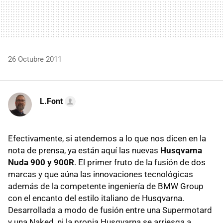
26 Octubre 2011
L.Font
Efectivamente, si atendemos a lo que nos dicen en la
nota de prensa, ya están aquí las nuevas
Husqvarna
Nuda 900 y 900R
. El primer fruto de la fusión de dos
marcas y que aúna las innovaciones tecnológicas
además de la competente ingeniería de BMW Group
con el encanto del estilo italiano de Husqvarna.
Desarrollada a modo de fusión entre una Supermotard
y una Naked, ni la propia Husqvarna se arriesga a