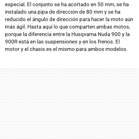
especial. El conjunto se ha acortado en 50 mm, se ha
instalado una pipa de dirección de 80 mm y se ha
reducido el ángulo de dirección para hacer la moto aún
más ágil. Hasta aquí lo que comparten ambas motos,
porque la diferencia entre la Husqvarna Nuda 900 y la
900R está en las suspensiones y en los frenos. El
motor y el chasis es el mismo para ambos modelos.