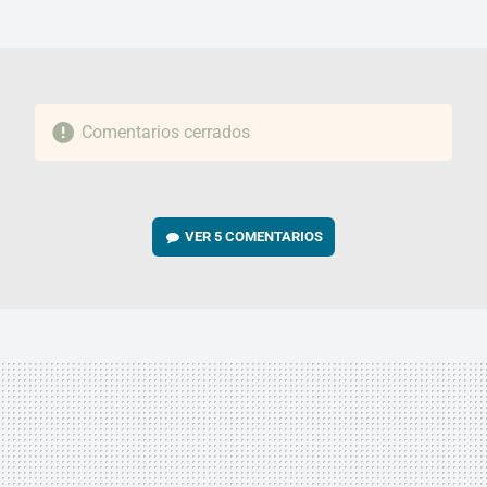
MAIL
Comentarios cerrados
VER
5 COMENTARIOS