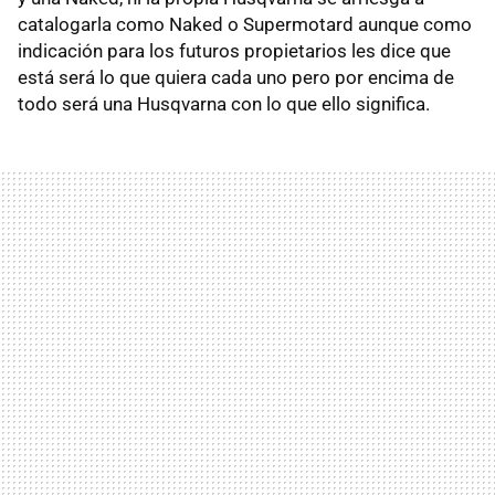
catalogarla como Naked o Supermotard aunque como
indicación para los futuros propietarios les dice que
está será lo que quiera cada uno pero por encima de
todo será una Husqvarna con lo que ello significa.