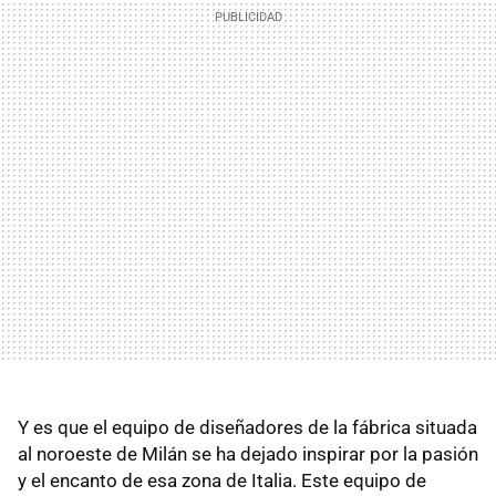
Y es que el equipo de diseñadores de la fábrica situada
al noroeste de Milán se ha dejado inspirar por la pasión
y el encanto de esa zona de Italia. Este equipo de