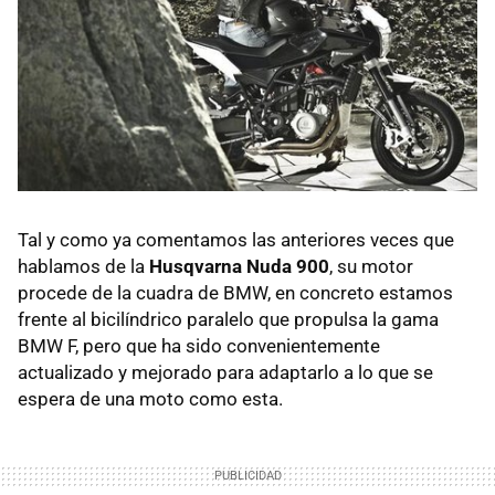
Tal y como ya comentamos las anteriores veces que
hablamos de la
Husqvarna Nuda 900
, su motor
procede de la cuadra de BMW, en concreto estamos
frente al bicilíndrico paralelo que propulsa la gama
BMW F, pero que ha sido convenientemente
actualizado y mejorado para adaptarlo a lo que se
espera de una moto como esta.