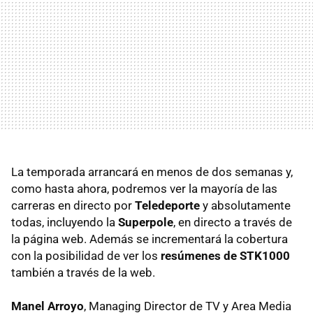
La temporada arrancará en menos de dos semanas y,
como hasta ahora, podremos ver la mayoría de las
carreras en directo por
Teledeporte
y absolutamente
todas, incluyendo la
Superpole
, en directo a través de
la página web. Además se incrementará la cobertura
con la posibilidad de ver los
resúmenes de STK1000
también a través de la web.
Manel Arroyo
, Managing Director de TV y Area Media