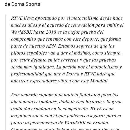
de Dorna Sports:
RTVE lleva apostando por el motociclismo desde hace
muchos años y el acuerdo de renovación para emitir el
WorldSBK hasta 2018 es la mejor prueba del
compromiso que tenemos con este deporte, que forma
parte de nuestro ADN. Estamos seguros de que los
pilotos españoles van a dar el máximo, como siempre,
por estar delante en las carreras y que las pruebas
serán muy igualadas. La pasión por el motociclismo y
profesionalidad que une a Dorna y RTVE hárá que
nuestros espectadores vibren con este Mundial.
Este acuerdo supone una noticia fantástica para los
aficionados españoles, dada la rica historia y la gran
tradición española en la competición. RTVE es un
magnífico socio con el que podemos asegurar para el
futuro la permanencia de WorldSBK en España.
Conjuntamente con Teledeporte, esperamos llevar la