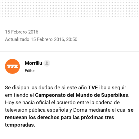
15 Febrero 2016
Actualizado 15 Febrero 2016, 20:50
Morrillu
Editor
Se disipan las dudas de si este año
TVE
iba a seguir
emitiendo el
Campeonato del Mundo de Superbikes
.
Hoy se hacía oficial el acuerdo entre la cadena de
televisión pública española y Dorna mediante el cual
se
renuevan los derechos para las próximas tres
temporadas.