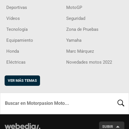
Deportivas
MotoGP
Vídeos
Seguridad
Tecnología
Zona de Pruebas
Equipamiento
Yamaha
Honda
Marc Márquez
Eléctricas
Novedades motos 2022
VER MÁS TEMAS
BUSCA
SUBIR