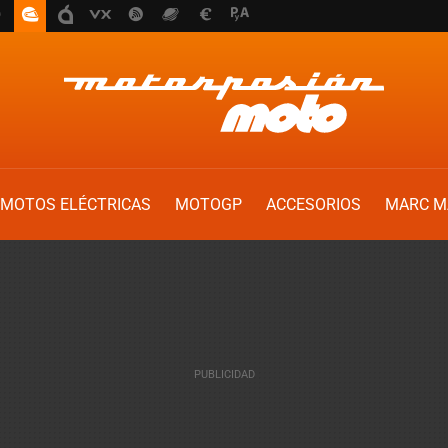
MOTOS ELÉCTRICAS
MOTOGP
ACCESORIOS
MARC M