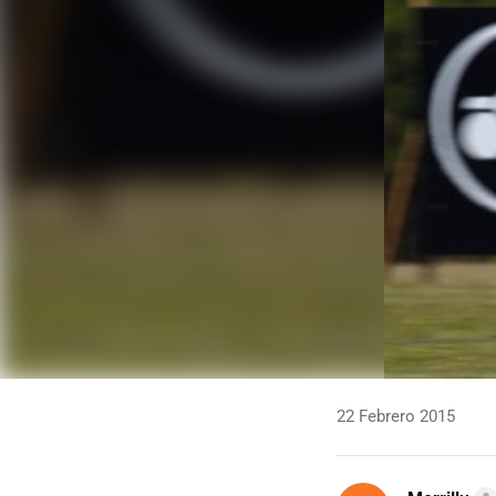
22 Febrero 2015