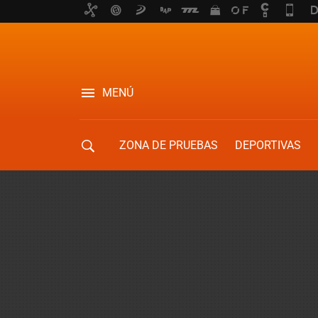
MENÚ
ZONA DE PRUEBAS
DEPORTIVAS
MOVILIDAD URBANA