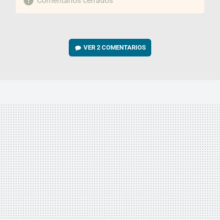
Comentarios cerrados
VER
2 COMENTARIOS