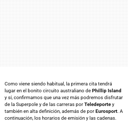
Como viene siendo habitual, la primera cita tendrá
lugar en el bonito circuito australiano de
Phillip Island
y sí, confirmamos que una vez más podremos disfrutar
de la Superpole y de las carreras por
Teledeporte
y
también en alta definición, además de por
Eurosport
. A
continuación, los horarios de emisión y las cadenas.