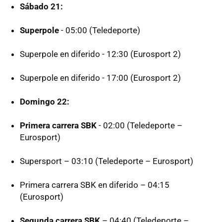
Sábado 21:
Superpole
- 05:00 (Teledeporte)
Superpole en diferido - 12:30 (Eurosport 2)
Superpole en diferido - 17:00 (Eurosport 2)
Domingo 22:
Primera carrera SBK
- 02:00 (Teledeporte –
Eurosport)
Supersport – 03:10 (Teledeporte – Eurosport)
Primera carrera SBK en diferido – 04:15
(Eurosport)
Segunda carrera SBK
– 04:40 (Teledeporte –