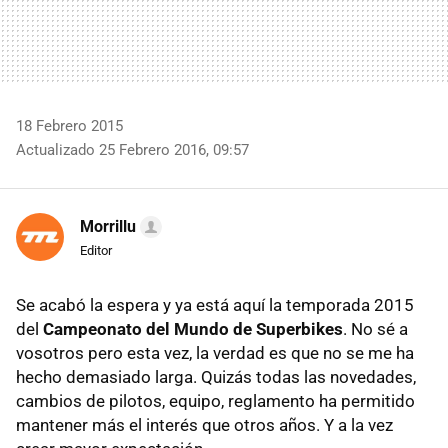
18 Febrero 2015
Actualizado 25 Febrero 2016, 09:57
Morrillu
Editor
Se acabó la espera y ya está aquí la temporada 2015
del
Campeonato del Mundo de Superbikes
. No sé a
vosotros pero esta vez, la verdad es que no se me ha
hecho demasiado larga. Quizás todas las novedades,
cambios de pilotos, equipo, reglamento ha permitido
mantener más el interés que otros años. Y a la vez