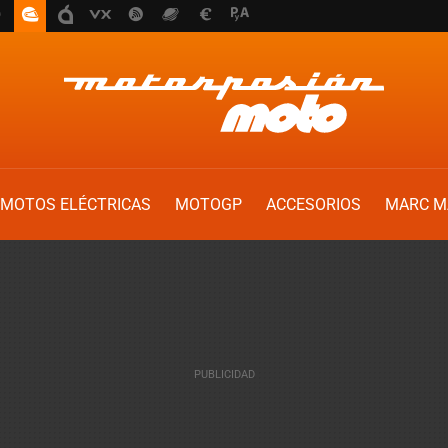
MOTOS ELÉCTRICAS
MOTOGP
ACCESORIOS
MARC M