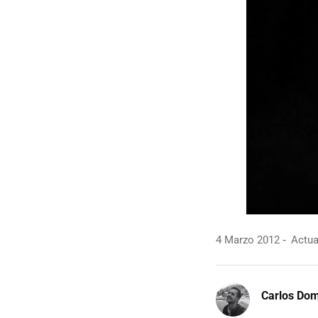
4 Marzo 2012
Actua
Carlos Do