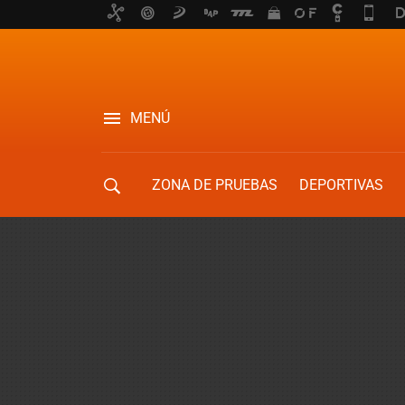
MENÚ
ZONA DE PRUEBAS
DEPORTIVAS
MOVILIDAD URBANA