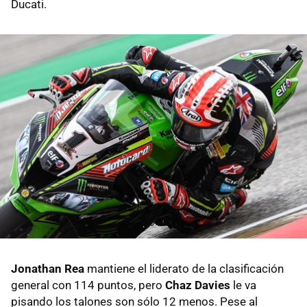
Ducati.
Jonathan Rea
mantiene el liderato de la clasificación
general con 114 puntos, pero
Chaz Davies
le va
pisando los talones son sólo 12 menos. Pese al