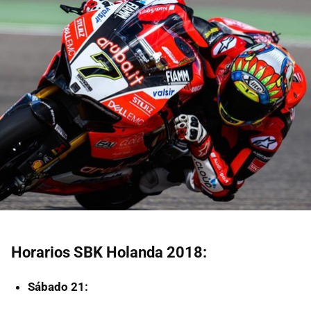
Horarios SBK Holanda 2018:
Sábado 21: