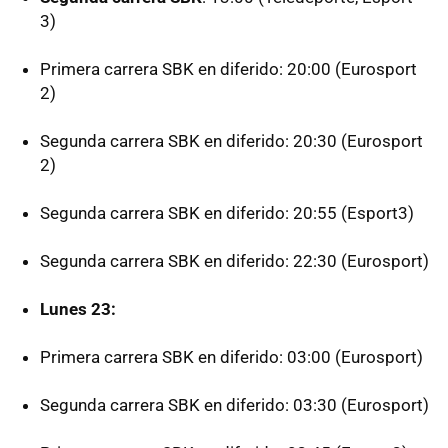
3)
Primera carrera SBK en diferido: 20:00 (Eurosport
2)
Segunda carrera SBK en diferido: 20:30 (Eurosport
2)
Segunda carrera SBK en diferido: 20:55 (Esport3)
Segunda carrera SBK en diferido: 22:30 (Eurosport)
Lunes 23:
Primera carrera SBK en diferido: 03:00 (Eurosport)
Segunda carrera SBK en diferido: 03:30 (Eurosport)