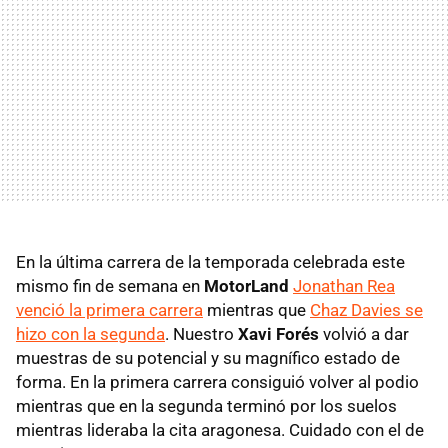
En la última carrera de la temporada celebrada este
mismo fin de semana en
MotorLand
Jonathan Rea
venció la primera carrera
mientras que
Chaz Davies se
hizo con la segunda
. Nuestro
Xavi Forés
volvió a dar
muestras de su potencial y su magnífico estado de
forma. En la primera carrera consiguió volver al podio
mientras que en la segunda terminó por los suelos
mientras lideraba la cita aragonesa. Cuidado con el de