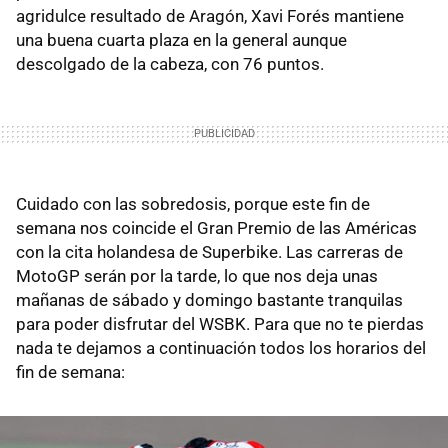
agridulce resultado de Aragón, Xavi Forés mantiene
una buena cuarta plaza en la general aunque
descolgado de la cabeza, con 76 puntos.
Cuidado con las sobredosis, porque este fin de
semana nos coincide el Gran Premio de las Américas
con la cita holandesa de Superbike. Las carreras de
MotoGP serán por la tarde, lo que nos deja unas
mañanas de sábado y domingo bastante tranquilas
para poder disfrutar del WSBK. Para que no te pierdas
nada te dejamos a continuación todos los horarios del
fin de semana: