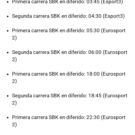
Primera carrera SBK en diferido: 03:45 (Esport3)
Segunda carrera SBK en diferido: 04:30 (Esport3)
Primera carrera SBK en diferido: 05:30 (Eurosport
2)
Segunda carrera SBK en diferido: 06:00 (Eurosport
2)
Primera carrera SBK en diferido: 18:00 (Eurosport
2)
Segunda carrera SBK en diferido: 18:45 (Eurosport
2)
Primera carrera SBK en diferido: 22:30 (Eurosport
2)