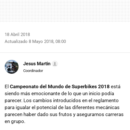
18 Abril 2018
Actualizado 8 Mayo 2018, 08:00
Jesus Martin
Coordinador
El
Campeonato del Mundo de Superbikes 2018
está
siendo más emocionante de lo que un inicio podía
parecer. Los cambios introducidos en el reglamento
para igualar el potencial de las diferentes mecánicas
parecen haber dado sus frutos y asegurarnos carreras
en grupo.