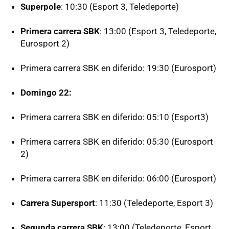
Superpole
: 10:30 (Esport 3, Teledeporte)
Primera carrera SBK
: 13:00 (Esport 3, Teledeporte,
Eurosport 2)
Primera carrera SBK en diferido: 19:30 (Eurosport)
Domingo 22:
Primera carrera SBK en diferido: 05:10 (Esport3)
Primera carrera SBK en diferido: 05:30 (Eurosport
2)
Primera carrera SBK en diferido: 06:00 (Eurosport)
Carrera Supersport
: 11:30 (Teledeporte, Esport 3)
Segunda carrera SBK
: 13:00 (Teledeporte, Esport