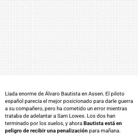
Liada enorme de Álvaro Bautista en Assen. El piloto
español parecía el mejor posicionado para darle guerra
a su compañero, pero ha cometido un error mientras
trataba de adelantar a Sam Lowes. Los dos han
terminado por los suelos, y ahora
Bautista está en
peligro de recibir una penalización
para mañana.