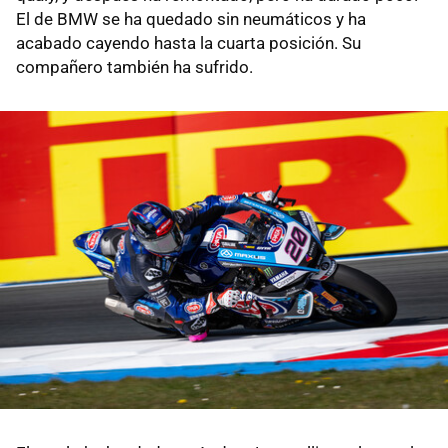
El de BMW se ha quedado sin neumáticos y ha
acabado cayendo hasta la cuarta posición. Su
compañero también ha sufrido.