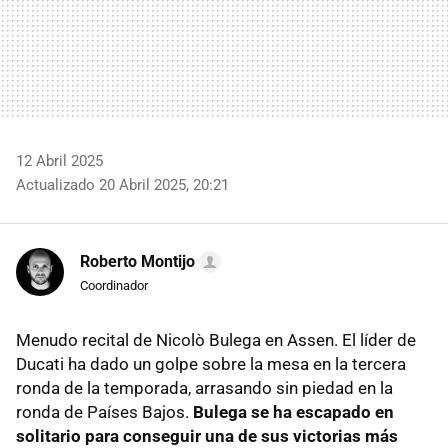
12 Abril 2025
Actualizado 20 Abril 2025, 20:21
Roberto Montijo
Coordinador
Menudo recital de Nicolò Bulega en Assen. El líder de
Ducati ha dado un golpe sobre la mesa en la tercera
ronda de la temporada, arrasando sin piedad en la
ronda de Países Bajos.
Bulega se ha escapado en
solitario para conseguir una de sus victorias más