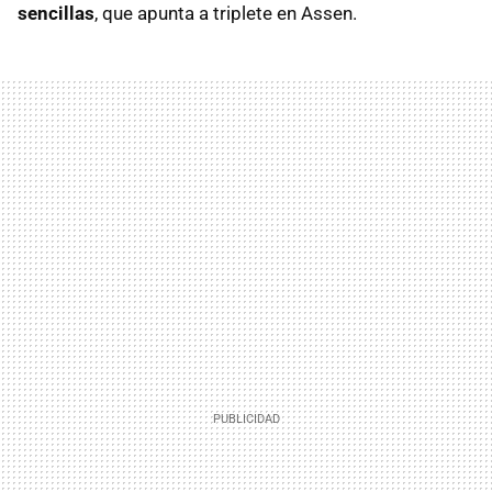
sencillas
, que apunta a triplete en Assen.