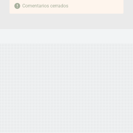
Comentarios cerrados