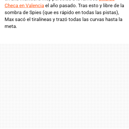
Checa en Valencia
el año pasado. Tras esto y libre de la
sombra de Spies (que es rápido en todas las pistas),
Max sacó el tiralíneas y trazó todas las curvas hasta la
meta.