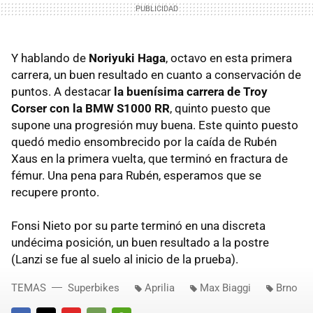
Y hablando de
Noriyuki Haga
, octavo en esta primera
carrera, un buen resultado en cuanto a conservación de
puntos. A destacar
la buenísima carrera de Troy
Corser con la BMW S1000 RR
, quinto puesto que
supone una progresión muy buena. Este quinto puesto
quedó medio ensombrecido por la caída de Rubén
Xaus en la primera vuelta, que terminó en fractura de
fémur. Una pena para Rubén, esperamos que se
recupere pronto.
Fonsi Nieto por su parte terminó en una discreta
undécima posición, un buen resultado a la postre
(Lanzi se fue al suelo al inicio de la prueba).
TEMAS
Superbikes
Aprilia
Max Biaggi
Brno