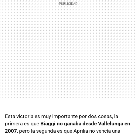
Esta victoria es muy importante por dos cosas, la
primera es que
Biaggi no ganaba desde Vallelunga en
2007
, pero la segunda es que Aprilia no vencía una