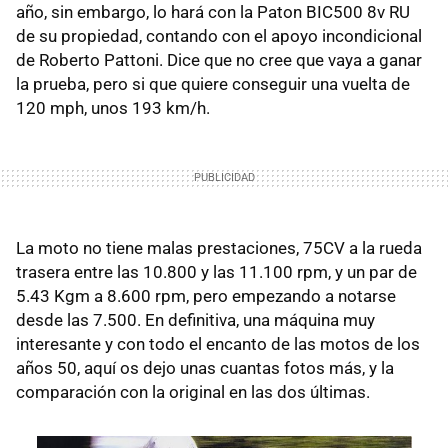
año, sin embargo, lo hará con la Paton BIC500 8v RU
de su propiedad, contando con el apoyo incondicional
de Roberto Pattoni. Dice que no cree que vaya a ganar
la prueba, pero si que quiere conseguir una vuelta de
120 mph, unos 193 km/h.
La moto no tiene malas prestaciones, 75CV a la rueda
trasera entre las 10.800 y las 11.100 rpm, y un par de
5.43 Kgm a 8.600 rpm, pero empezando a notarse
desde las 7.500. En definitiva, una máquina muy
interesante y con todo el encanto de las motos de los
años 50, aquí os dejo unas cuantas fotos más, y la
comparación con la original en las dos últimas.