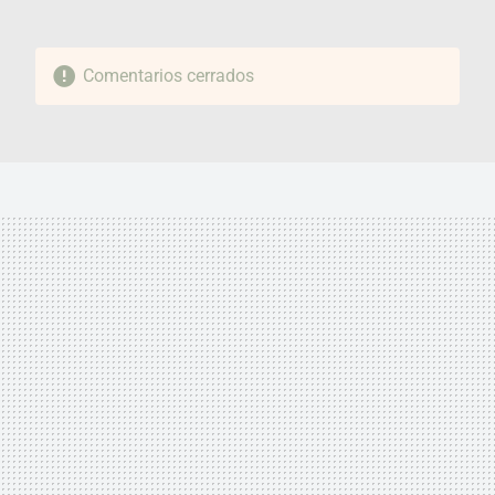
Comentarios cerrados