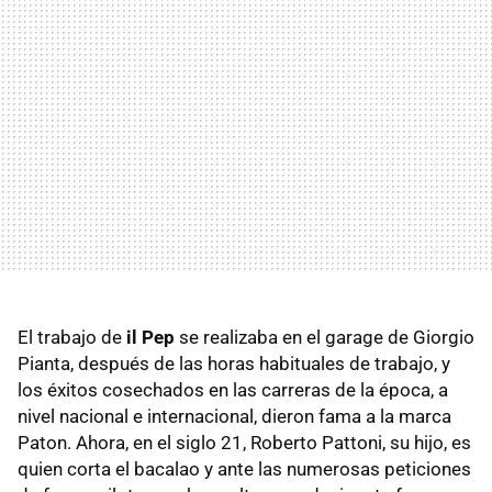
El trabajo de
il Pep
se realizaba en el garage de Giorgio
Pianta, después de las horas habituales de trabajo, y
los éxitos cosechados en las carreras de la época, a
nivel nacional e internacional, dieron fama a la marca
Paton. Ahora, en el siglo 21, Roberto Pattoni, su hijo, es
quien corta el bacalao y ante las numerosas peticiones