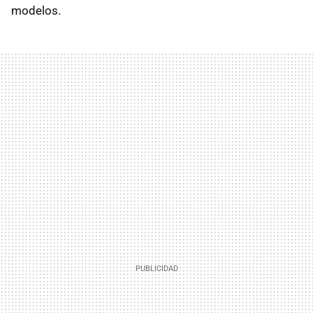
modelos.