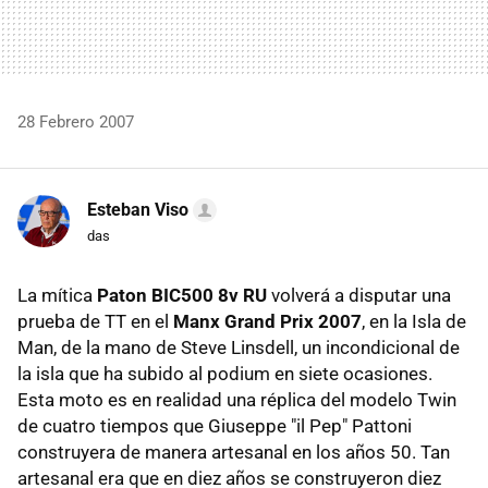
28 Febrero 2007
Esteban Viso
das
La mítica
Paton BIC500 8v RU
volverá a disputar una
prueba de TT en el
Manx Grand Prix 2007
, en la Isla de
Man, de la mano de Steve Linsdell, un incondicional de
la isla que ha subido al podium en siete ocasiones.
Esta moto es en realidad una réplica del modelo Twin
de cuatro tiempos que Giuseppe "il Pep" Pattoni
construyera de manera artesanal en los años 50. Tan
artesanal era que en diez años se construyeron diez