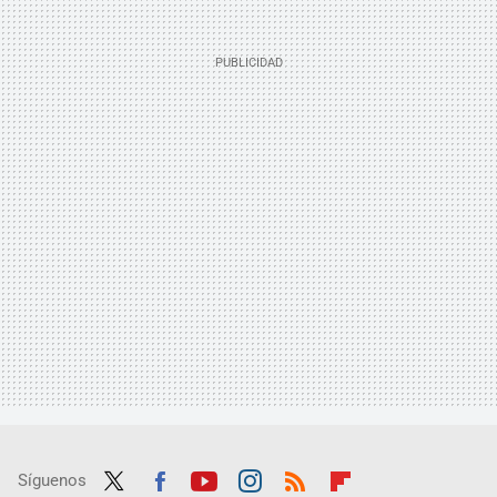
Síguenos