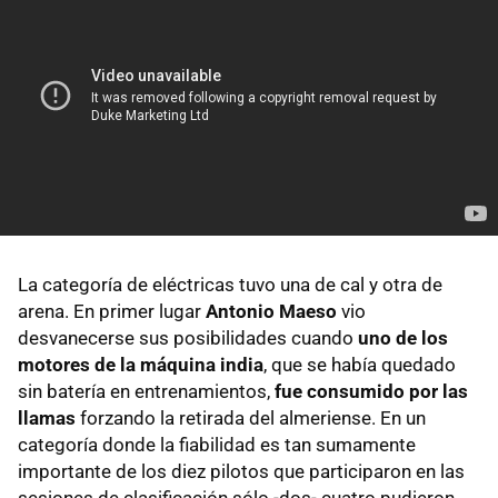
La categoría de eléctricas tuvo una de cal y otra de
arena. En primer lugar
Antonio Maeso
vio
desvanecerse sus posibilidades cuando
uno de los
motores de la máquina india
, que se había quedado
sin batería en entrenamientos,
fue consumido por las
llamas
forzando la retirada del almeriense. En un
categoría donde la fiabilidad es tan sumamente
importante de los diez pilotos que participaron en las
sesiones de clasificación sólo -dos- cuatro pudieron