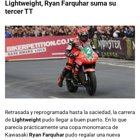
Lightweight, Ryan Farquhar suma su
tercer TT
Retrasada y reprogramada hasta la saciedad, la carrera
de
Lightweight
pudo llegar a buen puerto. En lo que
parecía prácticamente una copa monomarca de
Kawasaki
Ryan Farquhar
pudo regalar una nueva