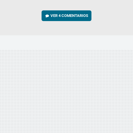
VER
4 COMENTARIOS