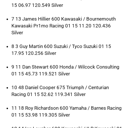
15 06.97 120.549 Silver
7 13 James Hillier 600 Kawasaki / Bournemouth
Kawasaki Pr1mo Racing 01 15 11.20 120.436
Silver
8 3 Guy Martin 600 Suzuki / Tyco Suzuki 01 15
17.95 120.256 Silver
9 11 Dan Stewart 600 Honda / Wilcock Consulting
01 15 45.73 119.521 Silver
10 48 Daniel Cooper 675 Triumph / Centurian
Racing 01 15 52.62 119.341 Silver
11 18 Roy Richardson 600 Yamaha / Barnes Racing
01 15 53.98 119.305 Silver