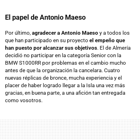
El papel de Antonio Maeso
Por último,
agradecer a Antonio Maeso
y a todos los
que han participado en su proyecto
el empeño que
han puesto por alcanzar sus objetivos
. El de Almería
decidió no participar en la categoría Senior con la
BMW
S1000RR por problemas en el cambio mucho
antes de que la organización la cancelara. Cuatro
nuevas réplicas de bronce, mucha experiencia y el
placer de haber logrado llegar a la Isla una vez más
gracias, en buena parte, a una afición tan entregada
como vosotros.