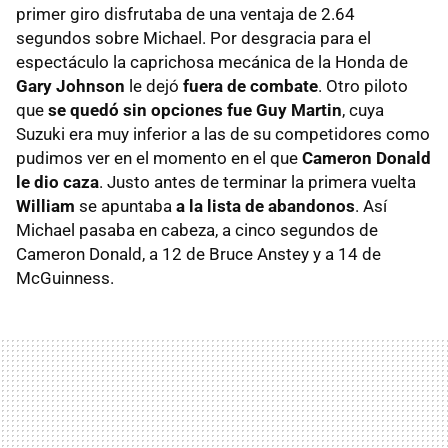
primer giro disfrutaba de una ventaja de 2.64
segundos sobre Michael. Por desgracia para el
espectáculo la caprichosa mecánica de la Honda de
Gary Johnson
le dejó
fuera de combate
. Otro piloto
que
se quedó sin opciones fue Guy Martin
, cuya
Suzuki era muy inferior a las de su competidores como
pudimos ver en el momento en el que
Cameron Donald
le dio caza
. Justo antes de terminar la primera vuelta
William
se apuntaba
a la lista de abandonos
. Así
Michael pasaba en cabeza, a cinco segundos de
Cameron Donald, a 12 de Bruce Anstey y a 14 de
McGuinness.