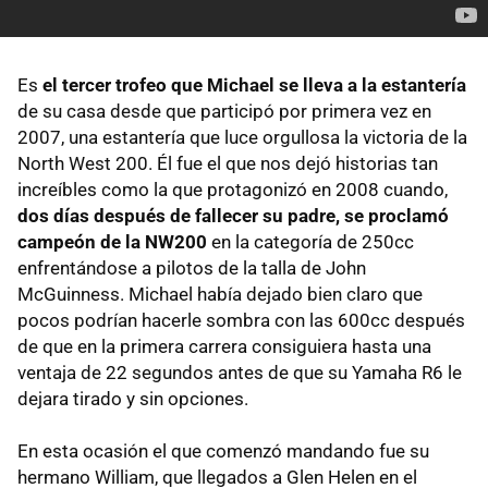
Es
el tercer trofeo que Michael se lleva a la estantería
de su casa desde que participó por primera vez en
2007, una estantería que luce orgullosa la victoria de la
North West 200. Él fue el que nos dejó historias tan
increíbles como la que protagonizó en 2008 cuando,
dos días después de fallecer su padre, se proclamó
campeón de la NW200
en la categoría de 250cc
enfrentándose a pilotos de la talla de John
McGuinness. Michael había dejado bien claro que
pocos podrían hacerle sombra con las 600cc después
de que en la primera carrera consiguiera hasta una
ventaja de 22 segundos antes de que su Yamaha R6 le
dejara tirado y sin opciones.
En esta ocasión el que comenzó mandando fue su
hermano William, que llegados a Glen Helen en el