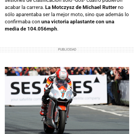
acabar la carrera.
La Motczysz de Michael Rutter
no
sólo aparentaba ser la mejor moto, sino que además lo
confirmaba con
una victoria aplastante con una
media de 104.056mph
.