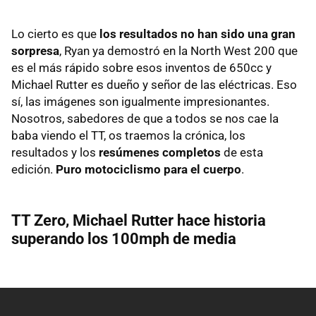
Lo cierto es que
los resultados no han sido una gran
sorpresa
, Ryan ya demostró en la North West 200 que
es el más rápido sobre esos inventos de 650cc y
Michael Rutter es dueño y señor de las eléctricas. Eso
sí, las imágenes son igualmente impresionantes.
Nosotros, sabedores de que a todos se nos cae la
baba viendo el TT, os traemos la crónica, los
resultados y los
resúmenes completos
de esta
edición.
Puro motociclismo para el cuerpo
.
TT Zero, Michael Rutter hace historia
superando los 100mph de media