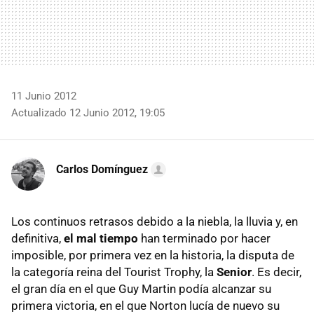
11 Junio 2012
Actualizado 12 Junio 2012, 19:05
Carlos Domínguez
Los continuos retrasos debido a la niebla, la lluvia y, en
definitiva,
el mal tiempo
han terminado por hacer
imposible, por primera vez en la historia, la disputa de
la categoría reina del Tourist Trophy, la
Senior
. Es decir,
el gran día en el que Guy Martin podía alcanzar su
primera victoria, en el que Norton lucía de nuevo su