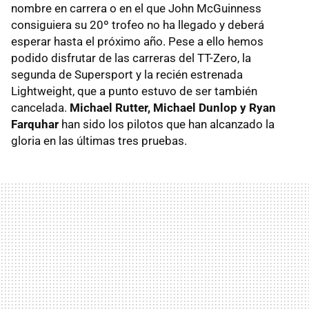
nombre en carrera o en el que John McGuinness
consiguiera su 20º trofeo no ha llegado y deberá
esperar hasta el próximo año. Pese a ello hemos
podido disfrutar de las carreras del TT-Zero, la
segunda de Supersport y la recién estrenada
Lightweight, que a punto estuvo de ser también
cancelada.
Michael Rutter, Michael Dunlop y Ryan
Farquhar
han sido los pilotos que han alcanzado la
gloria en las últimas tres pruebas.