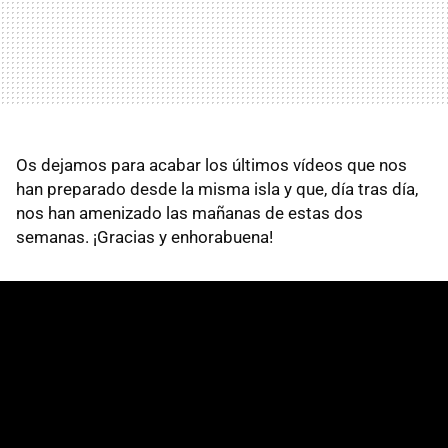
Os dejamos para acabar los últimos vídeos que nos
han preparado desde la misma isla y que, día tras día,
nos han amenizado las mañanas de estas dos
semanas. ¡Gracias y enhorabuena!