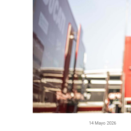
14 Mayo 2026