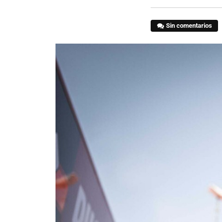
Sin comentarios