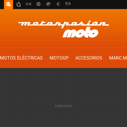
MOTOS ELÉCTRICAS
MOTOGP
ACCESORIOS
MARC M