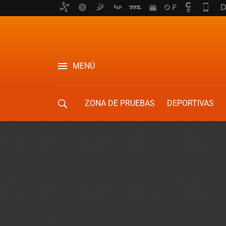
MENÚ
ZONA DE PRUEBAS
DEPORTIVAS
MOVILIDAD URBANA