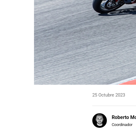
25 Octubre 2023
Roberto Mo
Coordinador