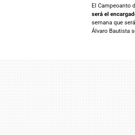
El Campeoanto de
será el encargad
semana que será 
Álvaro Bautista