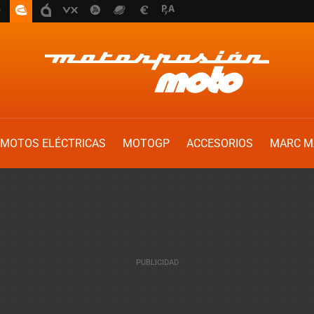
MOTOS ELÉCTRICAS
MOTOGP
ACCESORIOS
MARC M