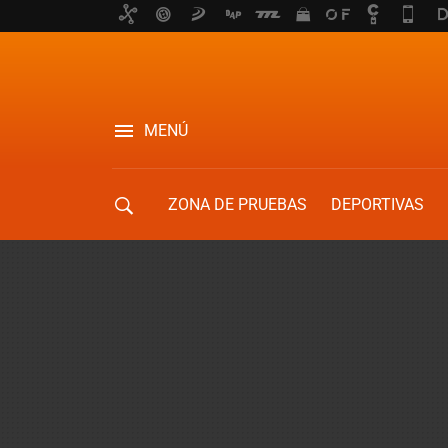
MENÚ
ZONA DE PRUEBAS
DEPORTIVAS
MOVILIDAD URBANA