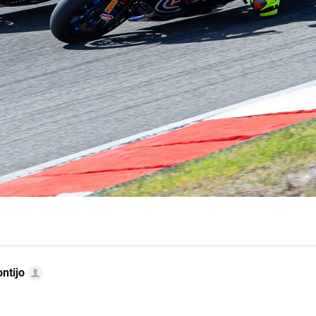
ntijo