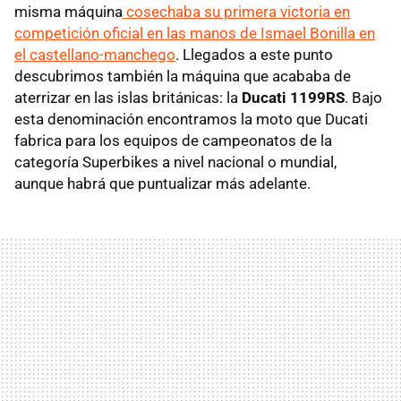
misma máquina
cosechaba su primera victoria en
competición oficial en las manos de Ismael Bonilla en
el castellano-manchego
. Llegados a este punto
descubrimos también la máquina que acababa de
aterrizar en las islas británicas: la
Ducati 1199RS
. Bajo
esta denominación encontramos la moto que Ducati
fabrica para los equipos de campeonatos de la
categoría Superbikes a nivel nacional o mundial,
aunque habrá que puntualizar más adelante.