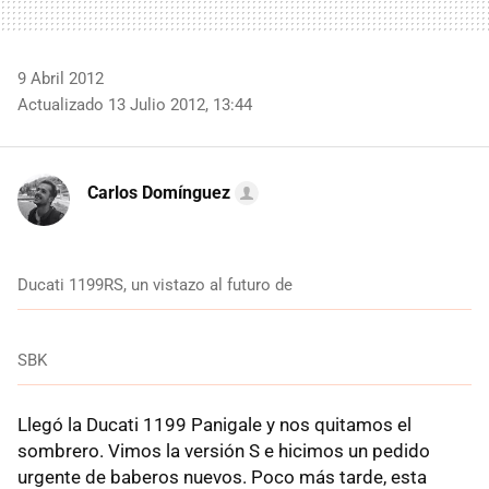
9 Abril 2012
Actualizado 13 Julio 2012, 13:44
Carlos Domínguez
Ducati 1199RS, un vistazo al futuro de
SBK
Llegó la Ducati 1199 Panigale y nos quitamos el
sombrero. Vimos la versión S e hicimos un pedido
urgente de baberos nuevos. Poco más tarde, esta