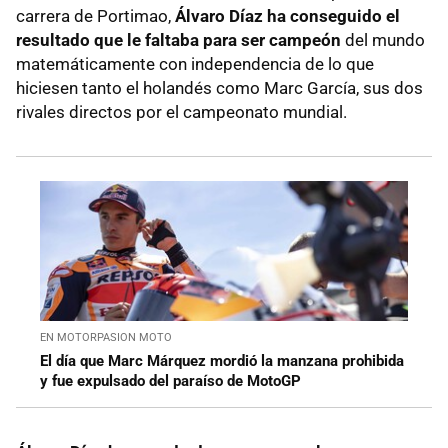
carrera de Portimao,
Álvaro Díaz ha conseguido el
resultado que le faltaba para ser campeón
del mundo
matemáticamente con independencia de lo que
hiciesen tanto el holandés como Marc García, sus dos
rivales directos por el campeonato mundial.
EN MOTORPASION MOTO
El día que Marc Márquez mordió la manzana prohibida
y fue expulsado del paraíso de MotoGP