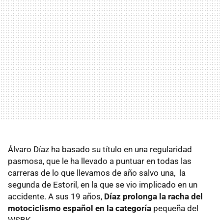
Álvaro Díaz ha basado su título en una regularidad
pasmosa, que le ha llevado a puntuar en todas las
carreras de lo que llevamos de año salvo una, la
segunda de Estoril, en la que se vio implicado en un
accidente. A sus 19 años,
Díaz prolonga la racha del
motociclismo español en la categoría
pequeña del
WSBK.