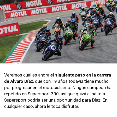
Veremos cual es ahora
el siguiente paso en la carrera
de Álvaro Díaz
, que con 19 años todavía tiene mucho
por progresar en el motociclismo. Ningún campeón ha
repetido en Supersport 300, así que quizá el salto a
Supersport podría ser una oportunidad para Díaz. En
cualquier caso, ahora le toca disfrutar.