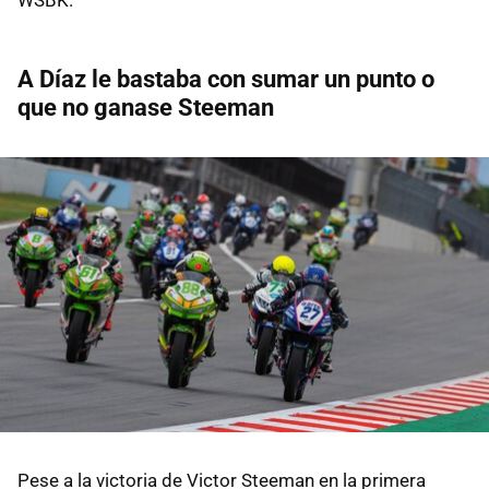
A Díaz le bastaba con sumar un punto o
que no ganase Steeman
Pese a la victoria de Victor Steeman en la primera