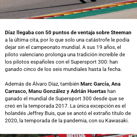
Díaz llegaba con 50 puntos de ventaja sobre Steeman
a la última cita, por lo que solo una catástrofe le podía
dejar sin el campeonato mundial. A sus 19 años, el
piloto valenciano prolonga una tradición increíble de
los pilotos españoles con el Supersport 300: han
ganado cinco de los seis mundiales hasta la fecha.
Además de Álvaro Díaz, también
Marc García, Ana
Carrasco, Manu González y Adrián Huertas
han
ganado el mundial de Supersport 300 desde que se
creó en la temporada 2017. La única excepción es el
holandés Jeffrey Buis, que se anotó el extraño título de
2020, la temporada de la pandemia, con su Kawasaki.