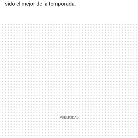
sido el mejor de la temporada.