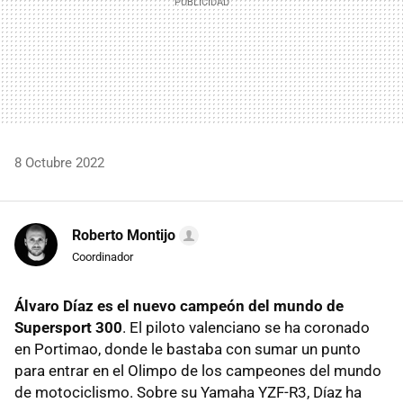
8 Octubre 2022
Roberto Montijo
Coordinador
Álvaro Díaz es el nuevo campeón del mundo de
Supersport 300
. El piloto valenciano se ha coronado
en Portimao, donde le bastaba con sumar un punto
para entrar en el Olimpo de los campeones del mundo
de motociclismo. Sobre su Yamaha YZF-R3, Díaz ha