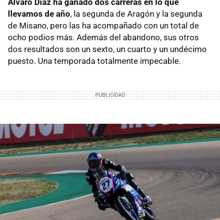
Álvaro Díaz ha ganado dos carreras en lo que
llevamos de año
, la segunda de Aragón y la segunda
de Misano, pero las ha acompañado con un total de
ocho podios más. Además del abandono, sus otros
dos resultados son un sexto, un cuarto y un undécimo
puesto. Una temporada totalmente impecable.