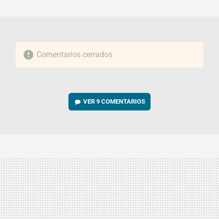
MAIL
Comentarios cerrados
VER
9 COMENTARIOS