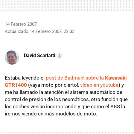
14 Febrero 2007
Actualizado 14 Febrero 2007, 22:33
David Scarlatti
Estaba leyendo el
post de Badman! sobre la
Kawasaki
GTR1400
(vaya moto por cierto!,
vídeo en youtube
) y
me ha llamado la atención el sistema automático de
control de presión de los neumáticos, otra función que
los coches venían incorporando y que como el ABS la
iremos viendo en más modelos de moto.