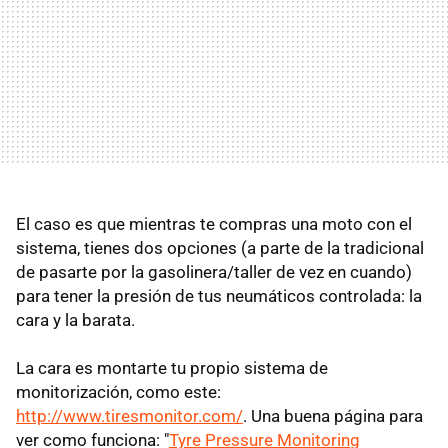
El caso es que mientras te compras una moto con el
sistema, tienes dos opciones (a parte de la tradicional
de pasarte por la gasolinera/taller de vez en cuando)
para tener la presión de tus neumáticos controlada: la
cara y la barata.
La cara es montarte tu propio sistema de
monitorización, como este:
http://www.tiresmonitor.com/
. Una buena página para
ver como funciona: "
Tyre Pressure Monitoring