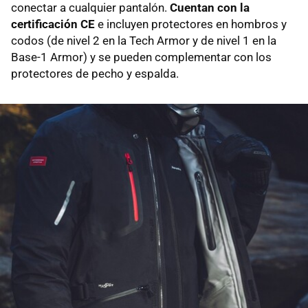
conectar a cualquier pantalón.
Cuentan con la
certificación CE
e incluyen protectores en hombros y
codos (de nivel 2 en la Tech Armor y de nivel 1 en la
Base-1 Armor) y se pueden complementar con los
protectores de pecho y espalda.