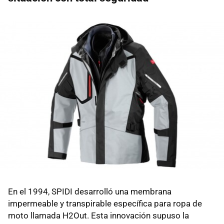
En el 1994, SPIDI desarrolló una membrana
impermeable y transpirable específica para ropa de
moto llamada H2Out. Esta innovación supuso la