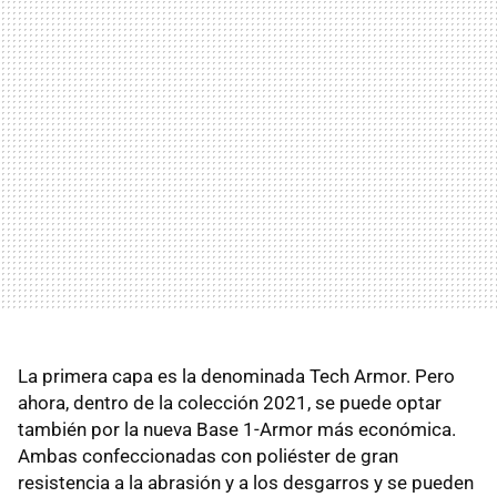
La primera capa es la denominada Tech Armor. Pero
ahora, dentro de la colección 2021, se puede optar
también por la nueva Base 1-Armor más económica.
Ambas confeccionadas con poliéster de gran
resistencia a la abrasión y a los desgarros y se pueden