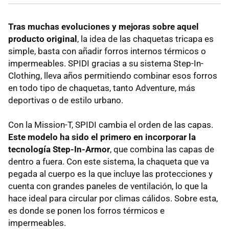
Tras muchas evoluciones y mejoras sobre aquel
producto original
, la idea de las chaquetas tricapa es
simple, basta con añadir forros internos térmicos o
impermeables. SPIDI gracias a su sistema Step-In-
Clothing, lleva años permitiendo combinar esos forros
en todo tipo de chaquetas, tanto Adventure, más
deportivas o de estilo urbano.
Con la Mission-T, SPIDI cambia el orden de las capas.
Este modelo ha sido el primero en incorporar la
tecnología Step-In-Armor
, que combina las capas de
dentro a fuera. Con este sistema, la chaqueta que va
pegada al cuerpo es la que incluye las protecciones y
cuenta con grandes paneles de ventilación, lo que la
hace ideal para circular por climas cálidos. Sobre esta,
es donde se ponen los forros térmicos e
impermeables.