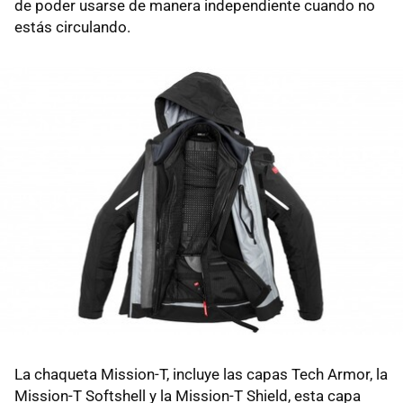
de poder usarse de manera independiente cuando no
estás circulando.
La chaqueta Mission-T, incluye las capas Tech Armor, la
Mission-T Softshell y la Mission-T Shield, esta capa