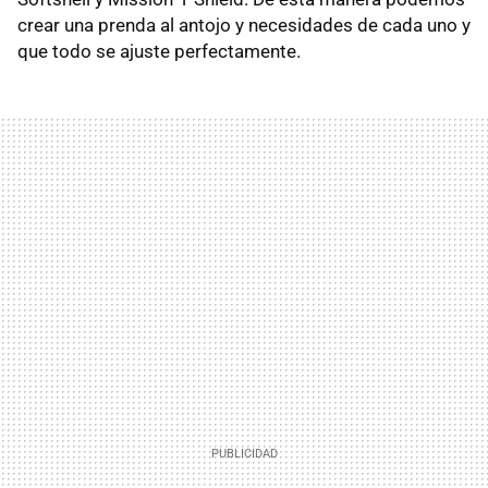
crear una prenda al antojo y necesidades de cada uno y
que todo se ajuste perfectamente.