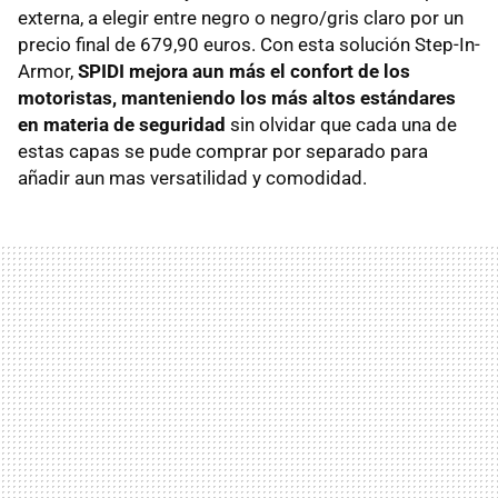
externa, a elegir entre negro o negro/gris claro por un
precio final de 679,90 euros. Con esta solución Step-In-
Armor,
SPIDI mejora aun más el confort de los
motoristas, manteniendo los más altos estándares
en materia de seguridad
sin olvidar que cada una de
estas capas se pude comprar por separado para
añadir aun mas versatilidad y comodidad.