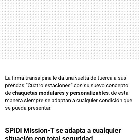
La firma transalpina le da una vuelta de tuerca a sus
prendas “Cuatro estaciones” con su nuevo concepto
de
chaquetas modulares y personalizables
, de esta
manera siempre se adaptan a cualquier condición que
se pueda presentar.
SPIDI Mission-T se adapta a cualquier
situación con total seguridad