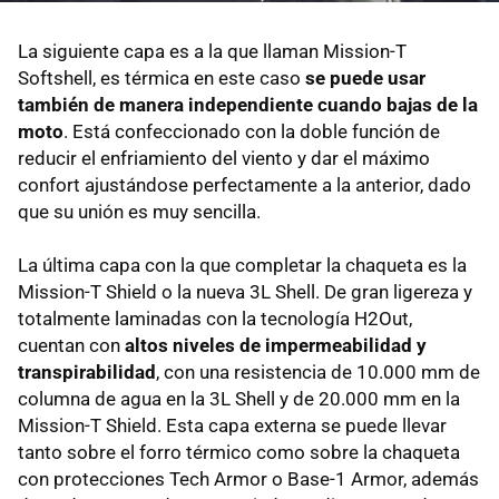
La siguiente capa es a la que llaman Mission-T
Softshell, es térmica en este caso
se puede usar
también de manera independiente cuando bajas de la
moto
. Está confeccionado con la doble función de
reducir el enfriamiento del viento y dar el máximo
confort ajustándose perfectamente a la anterior, dado
que su unión es muy sencilla.
La última capa con la que completar la chaqueta es la
Mission-T Shield o la nueva 3L Shell. De gran ligereza y
totalmente laminadas con la tecnología H2Out,
cuentan con
altos niveles de impermeabilidad y
transpirabilidad
, con una resistencia de 10.000 mm de
columna de agua en la 3L Shell y de 20.000 mm en la
Mission-T Shield. Esta capa externa se puede llevar
tanto sobre el forro térmico como sobre la chaqueta
con protecciones Tech Armor o Base-1 Armor, además