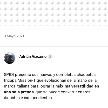
3 Mayo 2021
Adrián Vizcaíno
SPIDI presenta sus nuevas y completas chaquetas
tricapa Mission-T que evolucionan de la mano de la
marca italiana para lograr la
máxima versatilidad en
una sola prenda
, que se puede convertir en tres
distintas e independientes.