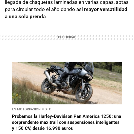
llegada de chaquetas laminadas en varias capas, aptas
para circular todo el año dando así
mayor versatilidad
a una sola prenda
.
EN MOTORPASION MOTO
Probamos la Harley-Davidson Pan America 1250: una
sorprendente maxitrail con suspensiones inteligentes
y 150 CV, desde 16.990 euros