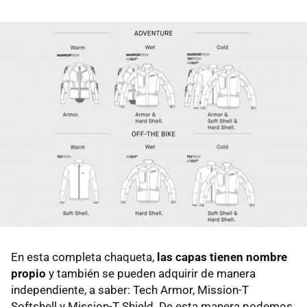
En esta completa chaqueta,
las capas tienen nombre
propio
y también se pueden adquirir de manera
independiente, a saber: Tech Armor, Mission-T
Softshell y Mission-T Shield. De esta manera podemos