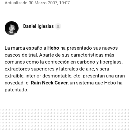
Actualizado 30 Marzo 2007, 19:07
Daniel Iglesias
La marca española
Hebo
ha presentado sus nuevos
cascos de trial. Aparte de sus características más
comunes como la confección en carbono y fiberglass,
extractores superiores y laterales de aire, visera
extraíble, interior desmontable, etc. presentan una gran
novedad: el
Rain Neck Cover
, un sistema que Hebo ha
patentado.