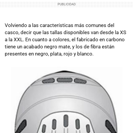
Volviendo a las características más comunes del
casco, decir que las tallas disponibles van desde la XS
a la XXL. En cuanto a colores, el fabricado en carbono
tiene un acabado negro mate, y los de fibra están
presentes en negro, plata, rojo y blanco.