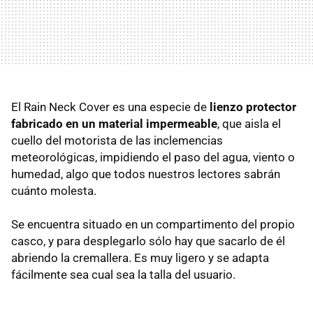
El Rain Neck Cover es una especie de
lienzo protector
fabricado en un material impermeable
, que aisla el
cuello del motorista de las inclemencias
meteorológicas, impidiendo el paso del agua, viento o
humedad, algo que todos nuestros lectores sabrán
cuánto molesta.
Se encuentra situado en un compartimento del propio
casco, y para desplegarlo sólo hay que sacarlo de él
abriendo la cremallera. Es muy ligero y se adapta
fácilmente sea cual sea la talla del usuario.