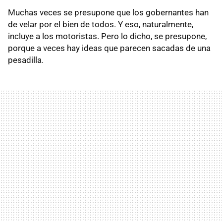
Muchas veces se presupone que los gobernantes han
de velar por el bien de todos. Y eso, naturalmente,
incluye a los motoristas. Pero lo dicho, se presupone,
porque a veces hay ideas que parecen sacadas de una
pesadilla.