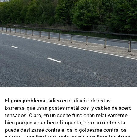
El gran problema
radica en el diseño de estas
barreras, que usan postes metálicos y cables de acero
tensados. Claro, en un coche funcionan relativamente
bien porque absorben el impacto, pero un motorista
puede deslizarse contra ellos, o golpearse contra los