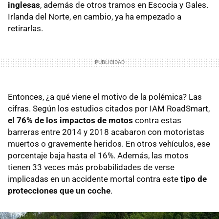
inglesas
, además de otros tramos en Escocia y Gales.
Irlanda del Norte, en cambio, ya ha empezado a
retirarlas.
Entonces, ¿a qué viene el motivo de la polémica? Las
cifras. Según los estudios citados por IAM RoadSmart,
el 76% de los impactos de motos
contra estas
barreras entre 2014 y 2018 acabaron con motoristas
muertos o gravemente heridos. En otros vehículos, ese
porcentaje baja hasta el 16%. Además, las motos
tienen 33 veces más probabilidades de verse
implicadas en un accidente mortal contra este
tipo de
protecciones que un coche
.