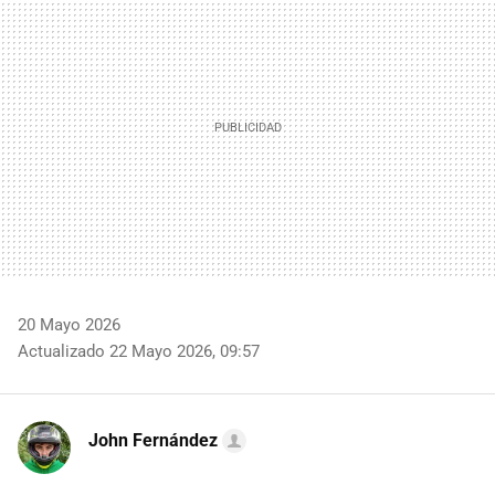
20 Mayo 2026
Actualizado 22 Mayo 2026, 09:57
John Fernández