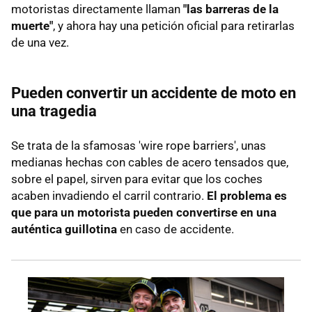
motoristas directamente llaman
"las barreras de la
muerte"
, y ahora hay una petición oficial para retirarlas
de una vez.
Pueden convertir un accidente de moto en
una tragedia
Se trata de la sfamosas 'wire rope barriers', unas
medianas hechas con cables de acero tensados que,
sobre el papel, sirven para evitar que los coches
acaben invadiendo el carril contrario.
El problema es
que para un motorista pueden convertirse en una
auténtica guillotina
en caso de accidente.