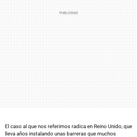
El caso al que nos referimos radica en Reino Unido, que
lleva años instalando unas barreras que muchos