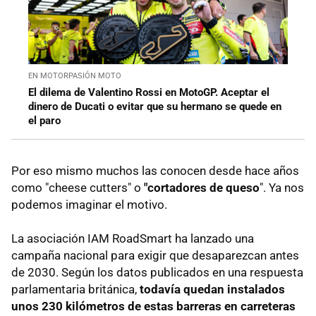
EN MOTORPASIÓN MOTO
El dilema de Valentino Rossi en MotoGP. Aceptar el
dinero de Ducati o evitar que su hermano se quede en
el paro
Por eso mismo muchos las conocen desde hace años
como "cheese cutters" o
"cortadores de queso
". Ya nos
podemos imaginar el motivo.
La asociación IAM RoadSmart ha lanzado una
campaña nacional para exigir que desaparezcan antes
de 2030. Según los datos publicados en una respuesta
parlamentaria británica,
todavía quedan instalados
unos 230 kilómetros de estas barreras en carreteras