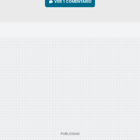
VER
1 COMENTARIO