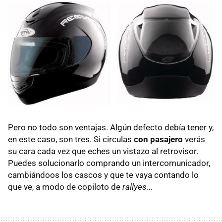
Pero no todo son ventajas. Algún defecto debía tener y,
en este caso, son tres. Si circulas
con pasajero
verás
su cara cada vez que eches un vistazo al retrovisor.
Puedes solucionarlo comprando un intercomunicador,
cambiándoos los cascos y que te vaya contando lo
que ve, a modo de copiloto de
rallyes
…