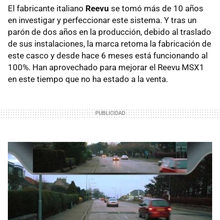
El fabricante italiano
Reevu
se tomó más de 10 años
en investigar y perfeccionar este sistema. Y tras un
parón de dos años en la producción, debido al traslado
de sus instalaciones, la marca retoma la fabricación de
este casco y desde hace 6 meses está funcionando al
100%. Han aprovechado para mejorar el Reevu MSX1
en este tiempo que no ha estado a la venta.