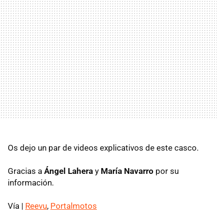
Os dejo un par de videos explicativos de este casco.
Gracias a
Ángel Lahera
y
María Navarro
por su
información.
Vía |
Reevu
,
Portalmotos