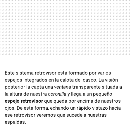
Este sistema retrovisor está formado por varios
espejos integrados en la calota del casco. La visión
posterior la capta una
ventana
transparente situada a
la altura de nuestra
coronilla
y llega a un pequeño
espejo retrovisor
que queda por encima de nuestros
ojos. De esta forma, echando un rápido vistazo hacia
ese retrovisor veremos que sucede a nuestras
espaldas.