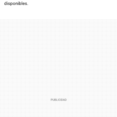
disponibles.