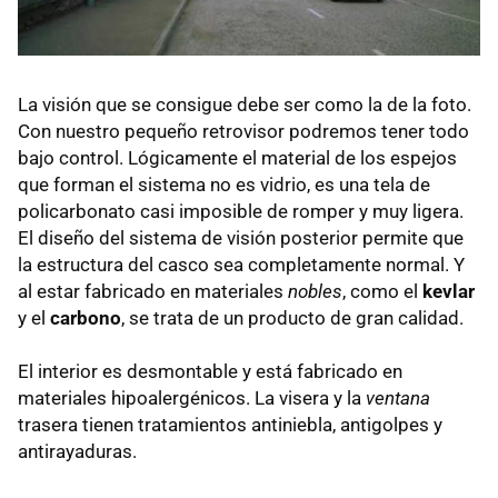
La visión que se consigue debe ser como la de la foto.
Con nuestro pequeño retrovisor podremos tener todo
bajo control. Lógicamente el material de los espejos
que forman el sistema no es vidrio, es una tela de
policarbonato casi imposible de romper y muy ligera.
El diseño del sistema de visión posterior permite que
la estructura del casco sea completamente normal. Y
al estar fabricado en materiales
nobles
, como el
kevlar
y el
carbono
, se trata de un producto de gran calidad.
El interior es desmontable y está fabricado en
materiales hipoalergénicos. La visera y la
ventana
trasera tienen tratamientos antiniebla, antigolpes y
antirayaduras.