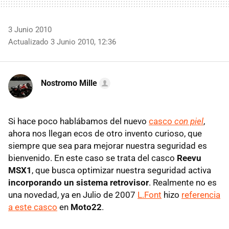
3 Junio 2010
Actualizado 3 Junio 2010, 12:36
Nostromo Mille
Si hace poco hablábamos del nuevo
casco
con piel
,
ahora nos llegan ecos de otro invento curioso, que
siempre que sea para mejorar nuestra seguridad es
bienvenido. En este caso se trata del casco
Reevu
MSX1
, que busca optimizar nuestra seguridad activa
incorporando un sistema retrovisor
. Realmente no es
una novedad, ya en Julio de 2007
L.Font
hizo
referencia
a este casco
en
Moto22
.