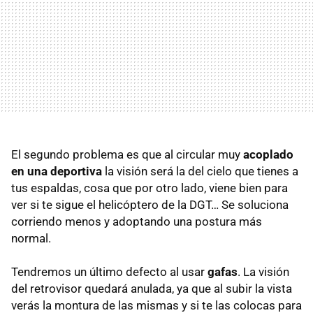
El segundo problema es que al circular muy
acoplado
en una deportiva
la visión será la del cielo que tienes a
tus espaldas, cosa que por otro lado, viene bien para
ver si te sigue el helicóptero de la DGT… Se soluciona
corriendo menos y adoptando una postura más
normal.
Tendremos un último defecto al usar
gafas
. La visión
del retrovisor quedará anulada, ya que al subir la vista
verás la montura de las mismas y si te las colocas para