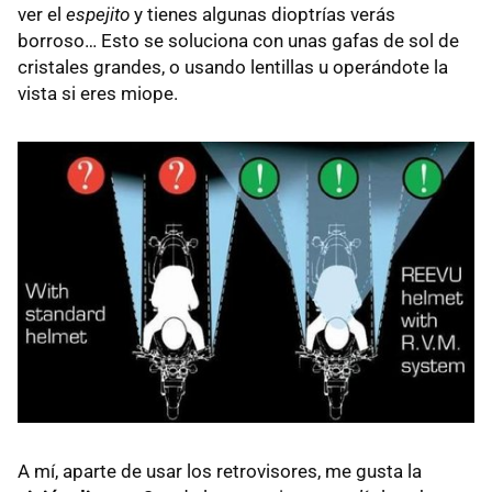
ver el
espejito
y tienes algunas dioptrías verás
borroso… Esto se soluciona con unas gafas de sol de
cristales grandes, o usando lentillas u operándote la
vista si eres miope.
A mí, aparte de usar los retrovisores, me gusta la