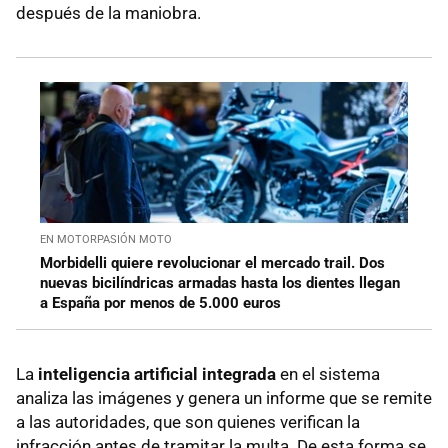
después de la maniobra.
EN MOTORPASIÓN MOTO
Morbidelli quiere revolucionar el mercado trail. Dos
nuevas bicilíndricas armadas hasta los dientes llegan
a España por menos de 5.000 euros
La
inteligencia artificial integrada
en el sistema
analiza las imágenes y genera un informe que se remite
a las autoridades, que son quienes verifican la
infracción antes de tramitar la multa. De esta forma se