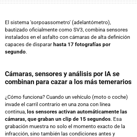
El sistema 'sorpoassometro' (adelantómetro),
bautizado oficialmente como SV3, combina sensores
instalados en el asfalto con cámaras de alta definición
capaces de disparar
hasta 17 fotografías por
segundo
.
Cámaras, sensores y análisis por IA se
combinan para cazar a los más temerarios
¿Cómo funciona? Cuando un vehículo (moto o coche)
invade el carril contrario en una zona con línea
continua,
los sensores activan automáticamente las
cámaras, que graban un clip de 15 segundos
. Esa
grabación muestra no solo el momento exacto de la
infracción, sino también las condiciones antes y