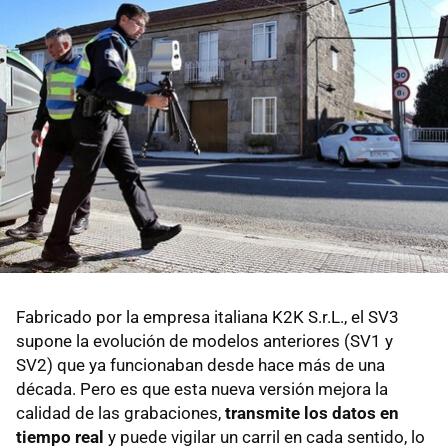
Fabricado por la empresa italiana K2K S.r.L., el SV3
supone la evolución de modelos anteriores (SV1 y
SV2) que ya funcionaban desde hace más de una
década. Pero es que esta nueva versión mejora la
calidad de las grabaciones,
transmite los datos en
tiempo real
y puede vigilar un carril en cada sentido, lo