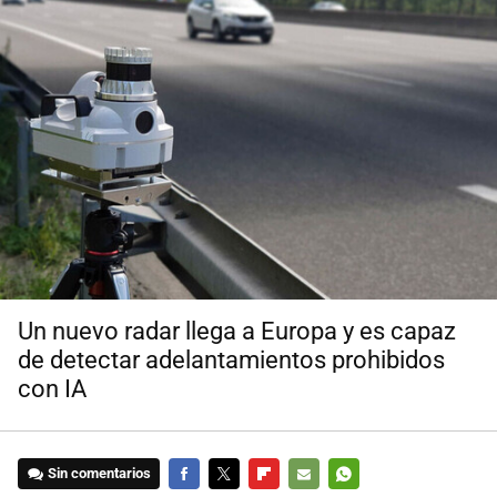
Un nuevo radar llega a Europa y es capaz
de detectar adelantamientos prohibidos
con IA
Sin comentarios