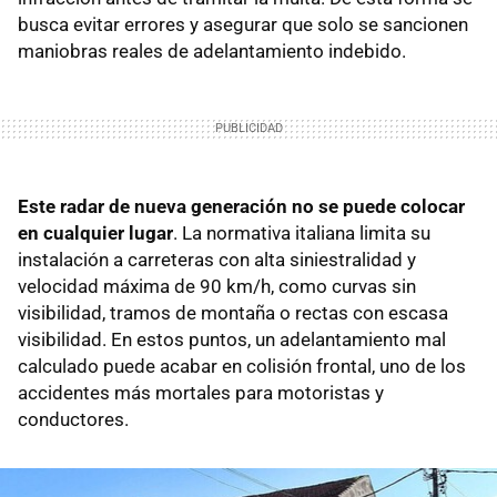
busca evitar errores y asegurar que solo se sancionen
maniobras reales de adelantamiento indebido.
Este radar de nueva generación no se puede colocar
en cualquier lugar
. La normativa italiana limita su
instalación a carreteras con alta siniestralidad y
velocidad máxima de 90 km/h, como curvas sin
visibilidad, tramos de montaña o rectas con escasa
visibilidad. En estos puntos, un adelantamiento mal
calculado puede acabar en colisión frontal, uno de los
accidentes más mortales para motoristas y
conductores.