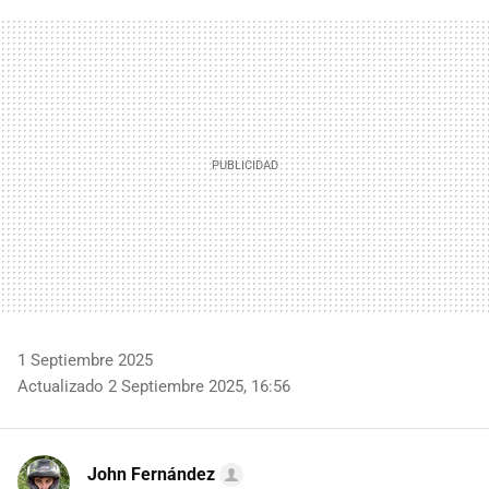
FACEBOOK
TWITTER
FLIPBOARD
E-
WHATSAPP
MAIL
1 Septiembre 2025
Actualizado 2 Septiembre 2025, 16:56
John Fernández