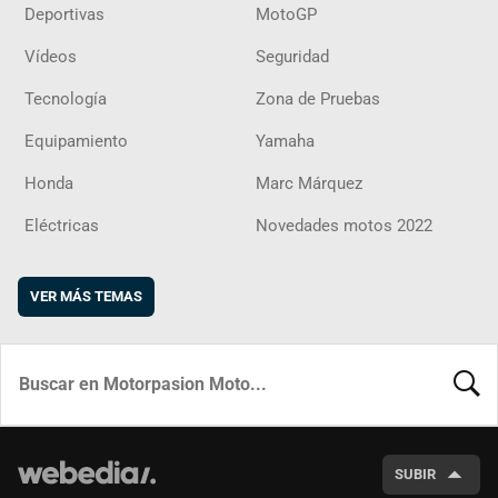
Deportivas
MotoGP
Vídeos
Seguridad
Tecnología
Zona de Pruebas
Equipamiento
Yamaha
Honda
Marc Márquez
Eléctricas
Novedades motos 2022
VER MÁS TEMAS
BUSCA
SUBIR