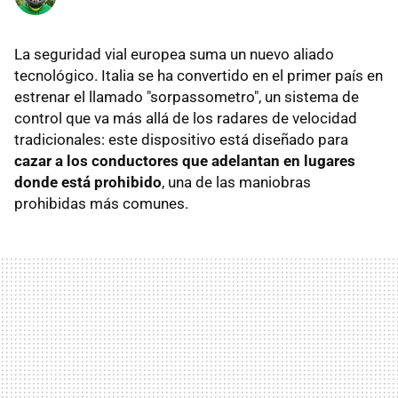
La seguridad vial europea suma un nuevo aliado
tecnológico. Italia se ha convertido en el primer país en
estrenar el llamado "sorpassometro", un sistema de
control que va más allá de los radares de velocidad
tradicionales: este dispositivo está diseñado para
cazar a los conductores que adelantan en lugares
donde está prohibido
, una de las maniobras
prohibidas más comunes.