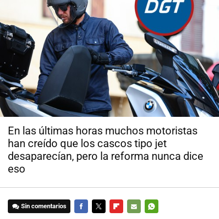
En las últimas horas muchos motoristas
han creído que los cascos tipo jet
desaparecían, pero la reforma nunca dice
eso
Sin comentarios