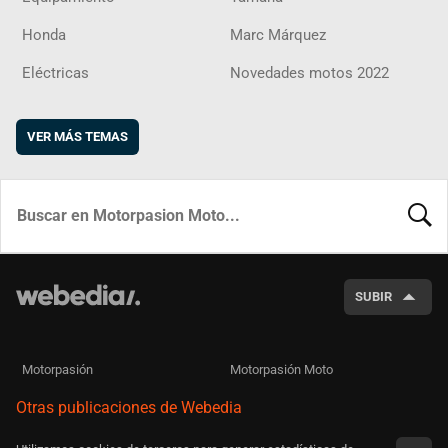
Honda
Marc Márquez
Eléctricas
Novedades motos 2022
VER MÁS TEMAS
BUSCA
SUBIR
Motorpasión
Motorpasión Moto
Otras publicaciones de Webedia