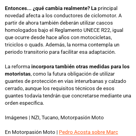
Entonces... ¿qué cambia realmente?
La
principal
novedad afecta a los conductores de ciclomotor. A
partir de ahora también deberán utilizar cascos
homologados bajo el Reglamento UNECE R22, igual
que ocurre desde hace años con motocicletas,
triciclos o quads. Además, la norma contempla un
periodo transitorio para facilitar esa adaptación.
La reforma
incorpora también otras medidas para los
motoristas
, como la futura obligación de utilizar
guantes de protección en vías interurbanas y calzado
cerrado, aunque los requisitos técnicos de esos
guantes todavía tendrán que concretarse mediante una
orden específica.
Imágenes | NZI, Tucano, Motorpasión Moto
En Motorpasión Moto |
Pedro Acosta sobre Marc