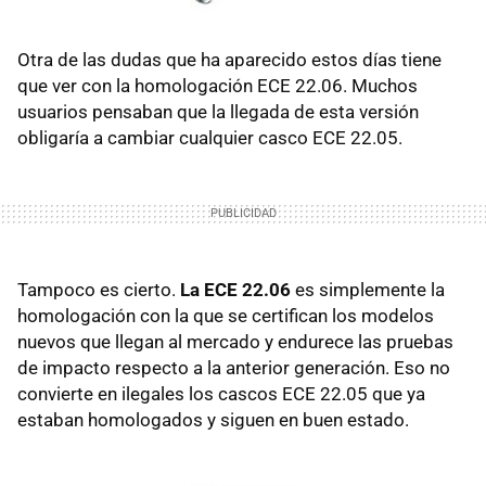
Otra de las dudas que ha aparecido estos días tiene
que ver con la homologación ECE 22.06. Muchos
usuarios pensaban que la llegada de esta versión
obligaría a cambiar cualquier casco ECE 22.05.
Tampoco es cierto.
La ECE 22.06
es simplemente la
homologación con la que se certifican los modelos
nuevos que llegan al mercado y endurece las pruebas
de impacto respecto a la anterior generación. Eso no
convierte en ilegales los cascos ECE 22.05 que ya
estaban homologados y siguen en buen estado.