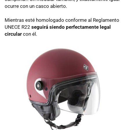
ocurre con un casco abierto.
Mientras esté homologado conforme al Reglamento
UNECE R22
seguirá siendo perfectamente legal
circular
con él.