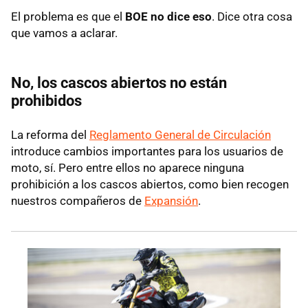
El problema es que el
BOE no dice eso
. Dice otra cosa
que vamos a aclarar.
No, los cascos abiertos no están
prohibidos
La reforma del
Reglamento General de Circulación
introduce cambios importantes para los usuarios de
moto, sí. Pero entre ellos no aparece ninguna
prohibición a los cascos abiertos, como bien recogen
nuestros compañeros de
Expansión
.