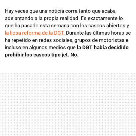
Hay veces que una noticia corre tanto que acaba
adelantando a la propia realidad. Es exactamente lo
que ha pasado esta semana con los cascos abiertos y
la liosa reforma de la DGT.
Durante las últimas horas se
ha repetido en redes sociales, grupos de motoristas e
incluso en algunos medios que
la DGT había decidido
prohibir los cascos tipo jet. No.