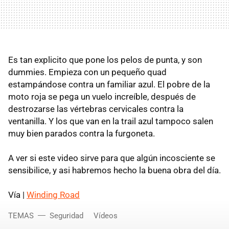
Es tan explicito que pone los pelos de punta, y son
dummies. Empieza con un pequeño quad
estampándose contra un familiar azul. El pobre de la
moto roja se pega un vuelo increíble, después de
destrozarse las vértebras cervicales contra la
ventanilla. Y los que van en la trail azul tampoco salen
muy bien parados contra la furgoneta.
A ver si este video sirve para que algún incosciente se
sensibilice, y asi habremos hecho la buena obra del día.
Vía |
Winding Road
TEMAS
Seguridad
Vídeos