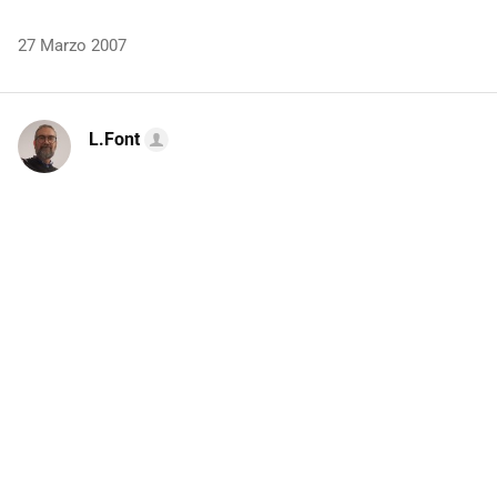
27 Marzo 2007
L.Font