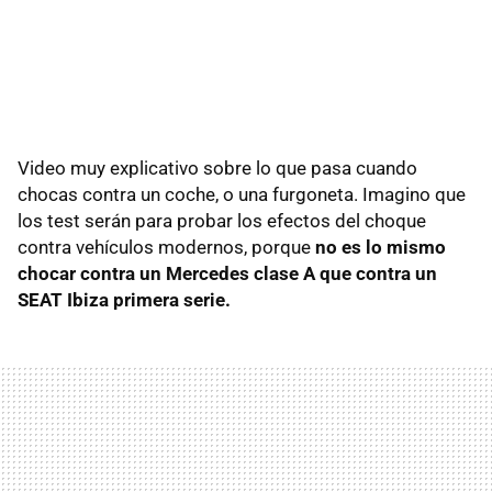
Video muy explicativo sobre lo que pasa cuando
chocas contra un coche, o una furgoneta. Imagino que
los test serán para probar los efectos del choque
contra vehículos modernos, porque
no es lo mismo
chocar contra un Mercedes clase A que contra un
SEAT Ibiza primera serie.