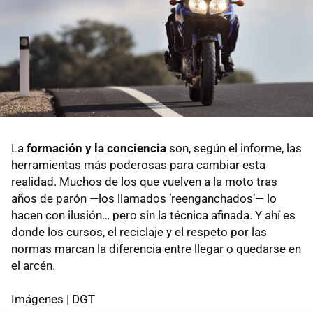
La
formación y la conciencia
son, según el informe, las
herramientas más poderosas para cambiar esta
realidad. Muchos de los que vuelven a la moto tras
años de parón —los llamados ‘reenganchados’— lo
hacen con ilusión… pero sin la técnica afinada. Y ahí es
donde los cursos, el reciclaje y el respeto por las
normas marcan la diferencia entre llegar o quedarse en
el arcén.
Imágenes | DGT