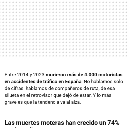
Entre 2014 y 2023
murieron más de 4.000 motoristas
en accidentes de tráfico en España
. No hablamos solo
de cifras: hablamos de compañeros de ruta, de esa
silueta en el retrovisor que dejó de estar. Y lo más
grave es que la tendencia va al alza.
Las muertes moteras han crecido un 74%