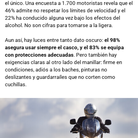
el único. Una encuesta a 1.700 motoristas revela que el
46% admite no respetar los límites de velocidad y el
22% ha conducido alguna vez bajo los efectos del
alcohol. No son cifras para tomarse a la ligera.
Aun así, hay luces entre tanto dato oscuro:
el 98%
asegura usar siempre el casco, y el 83% se equipa
con protecciones adecuadas
. Pero también hay
exigencias claras al otro lado del manillar: firme en
condiciones, adiós a los baches, pinturas no
deslizantes y guardarraíles que no corten como
cuchillas.