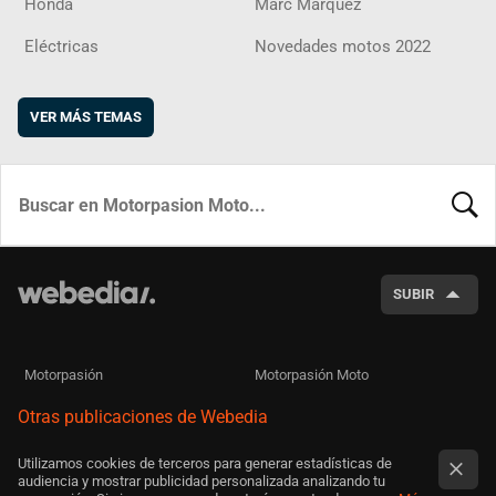
Honda
Marc Márquez
Eléctricas
Novedades motos 2022
VER MÁS TEMAS
BUSCA
SUBIR
Motorpasión
Motorpasión Moto
Otras publicaciones de Webedia
Utilizamos cookies de terceros para generar estadísticas de
audiencia y mostrar publicidad personalizada analizando tu