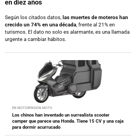
en diez años
Según los citados datos,
las muertes de moteros han
crecido un 74% en una década
, frente al 21% en
turismos. El dato no solo es alarmante, es una llamada
urgente a cambiar hábitos.
EN MOTORPASION MOTO
Los chinos han inventado un surrealista scooter
camper que parece una Honda. Tiene 15 CV y una caja
para dormir acurrucado