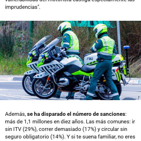
imprudencias".
Además,
se ha disparado el número de sanciones
:
más de 1,1 millones en diez años. Las más comunes: ir
sin ITV (29%), correr demasiado (17%) y circular sin
seguro obligatorio (14%). Y si te suena familiar, no eres