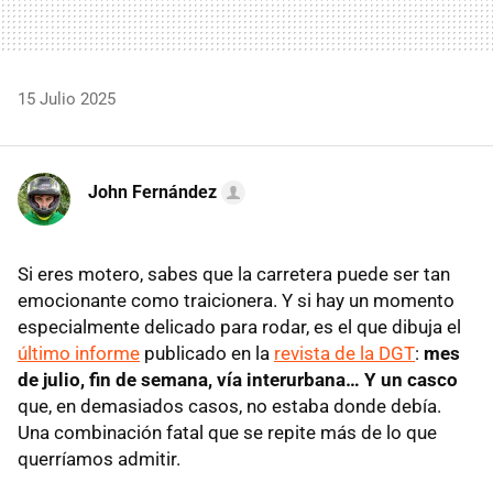
15 Julio 2025
John Fernández
Si eres motero, sabes que la carretera puede ser tan
emocionante como traicionera. Y si hay un momento
especialmente delicado para rodar, es el que dibuja el
último informe
publicado en la
revista de la DGT
:
mes
de julio, fin de semana, vía interurbana… Y un casco
que, en demasiados casos, no estaba donde debía.
Una combinación fatal que se repite más de lo que
querríamos admitir.