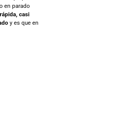
o en parado
rápida, casi
ado
y es que en