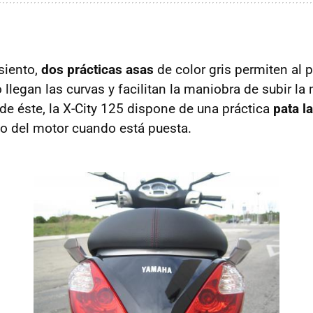
siento,
dos prácticas asas
de color gris permiten al 
llegan las curvas y facilitan la maniobra de subir la 
de éste, la X-City 125 dispone de una práctica
pata la
o del motor cuando está puesta.