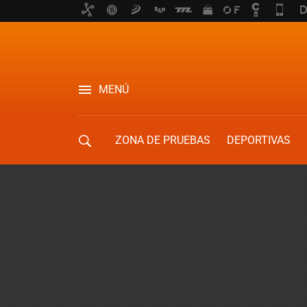
MENÚ
ZONA DE PRUEBAS
DEPORTIVAS
MOVILIDAD URBANA