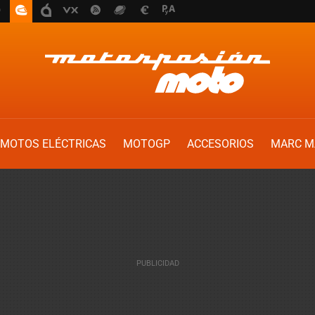
MOTOS ELÉCTRICAS
MOTOGP
ACCESORIOS
MARC M