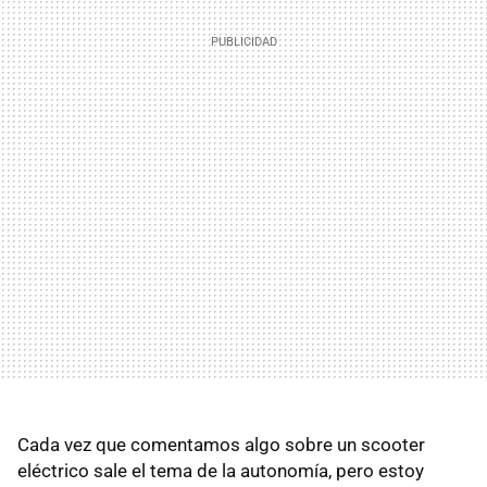
Cada vez que comentamos algo sobre un scooter
eléctrico sale el tema de la autonomía, pero estoy