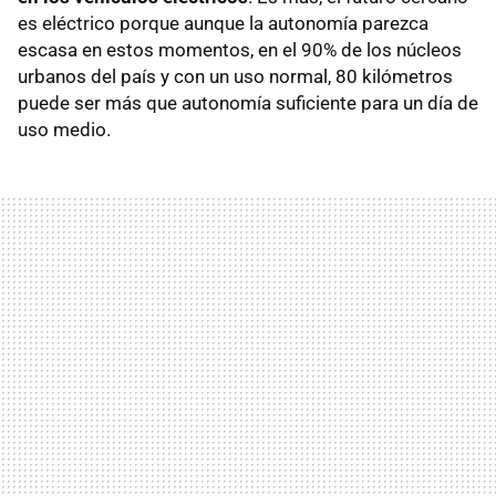
es eléctrico porque aunque la autonomía parezca
escasa en estos momentos, en el 90% de los núcleos
urbanos del país y con un uso normal, 80 kilómetros
puede ser más que autonomía suficiente para un día de
uso medio.