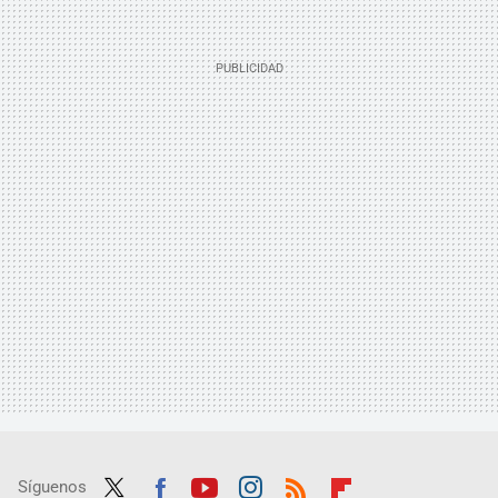
Síguenos