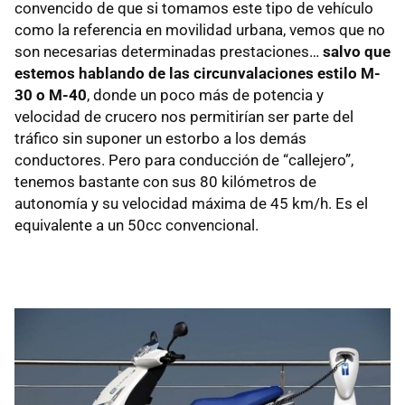
convencido de que si tomamos este tipo de vehículo
como la referencia en movilidad urbana, vemos que no
son necesarias determinadas prestaciones…
salvo que
estemos hablando de las circunvalaciones estilo M-
30 o M-40
, donde un poco más de potencia y
velocidad de crucero nos permitirían ser parte del
tráfico sin suponer un estorbo a los demás
conductores. Pero para conducción de “callejero”,
tenemos bastante con sus 80 kilómetros de
autonomía y su velocidad máxima de 45 km/h. Es el
equivalente a un 50cc convencional.