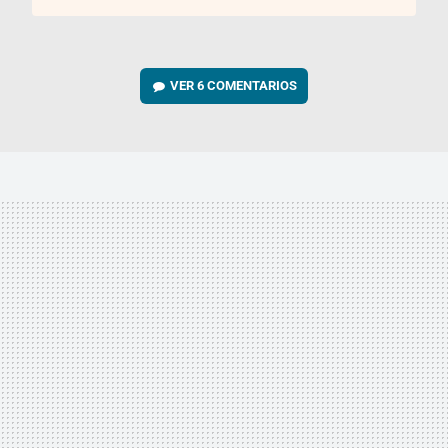
VER
6 COMENTARIOS