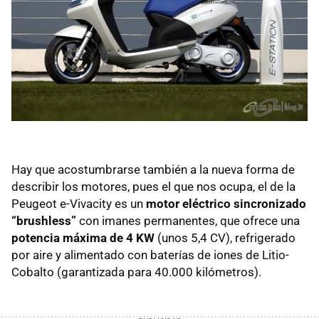
Hay que acostumbrarse también a la nueva forma de
describir los motores, pues el que nos ocupa, el de la
Peugeot e-Vivacity es un
motor eléctrico sincronizado
“brushless”
con imanes permanentes, que ofrece una
potencia máxima de 4 KW
(unos 5,4 CV), refrigerado
por aire y alimentado con baterías de iones de Litio-
Cobalto (garantizada para 40.000 kilómetros).