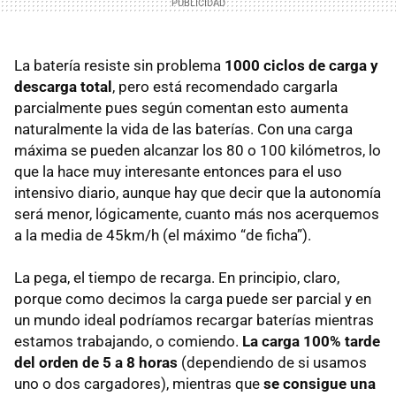
La batería resiste sin problema
1000 ciclos de carga y
descarga total
, pero está recomendado cargarla
parcialmente pues según comentan esto aumenta
naturalmente la vida de las baterías. Con una carga
máxima se pueden alcanzar los 80 o 100 kilómetros, lo
que la hace muy interesante entonces para el uso
intensivo diario, aunque hay que decir que la autonomía
será menor, lógicamente, cuanto más nos acerquemos
a la media de 45km/h (el máximo “de ficha”).
La pega, el tiempo de recarga. En principio, claro,
porque como decimos la carga puede ser parcial y en
un mundo ideal podríamos recargar baterías mientras
estamos trabajando, o comiendo.
La carga 100% tarde
del orden de 5 a 8 horas
(dependiendo de si usamos
uno o dos cargadores), mientras que
se consigue una